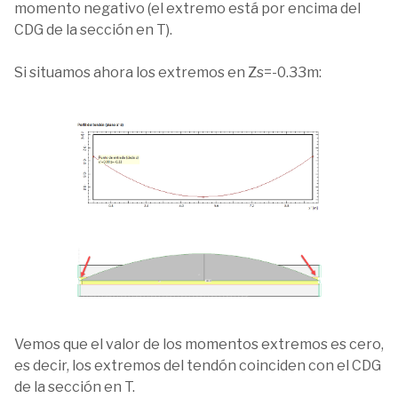
momento negativo (el extremo está por encima del
CDG de la sección en T).
Si situamos ahora los extremos en Zs=-0.33m:
Vemos que el valor de los momentos extremos es cero,
es decir, los extremos del tendón coinciden con el CDG
de la sección en T.