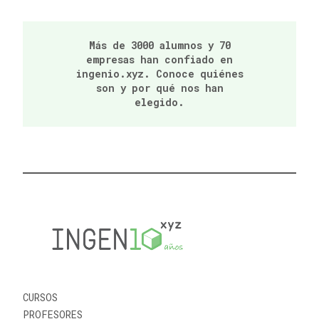
Más de 3000 alumnos y 70
empresas han confiado en
ingenio.xyz. Conoce quiénes
son y por qué nos han
elegido.
CURSOS
PROFESORES