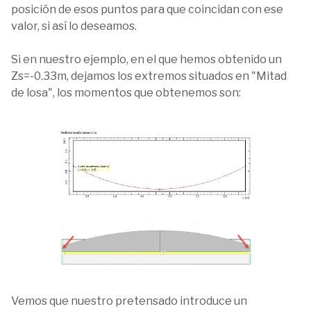
posición de esos puntos para que coincidan con ese
valor, si así lo deseamos.
Si en nuestro ejemplo, en el que hemos obtenido un
Zs=-0.33m, dejamos los extremos situados en "Mitad
de losa", los momentos que obtenemos son:
Vemos que nuestro pretensado introduce un