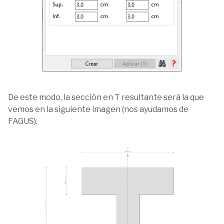
De este modo, la sección en T resultante será la que
vemos en la siguiente imagen (nos ayudamos de
FAGUS):