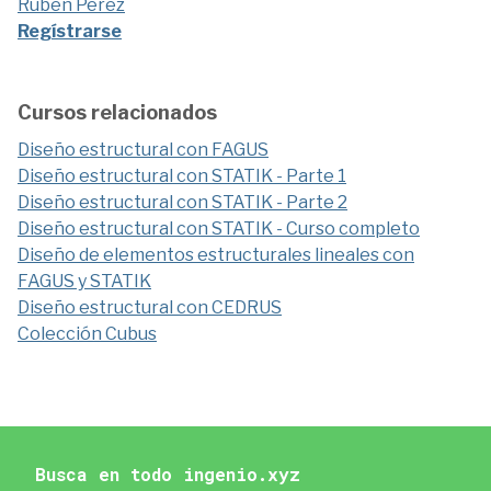
Rubén Pérez
Regístrarse
Cursos relacionados
Diseño estructural con FAGUS
Diseño estructural con STATIK - Parte 1
Diseño estructural con STATIK - Parte 2
Diseño estructural con STATIK - Curso completo
Diseño de elementos estructurales lineales con
FAGUS y STATIK
Diseño estructural con CEDRUS
Colección Cubus
Busca en todo ingenio.xyz