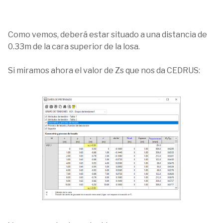
Como vemos, deberá estar situado a una distancia de
0.33m de la cara superior de la losa.
Si miramos ahora el valor de Zs que nos da CEDRUS: