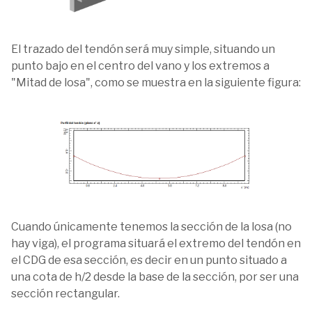
El trazado del tendón será muy simple, situando un
punto bajo en el centro del vano y los extremos a
"Mitad de losa", como se muestra en la siguiente figura:
Cuando únicamente tenemos la sección de la losa (no
hay viga), el programa situará el extremo del tendón en
el CDG de esa sección, es decir en un punto situado a
una cota de h/2 desde la base de la sección, por ser una
sección rectangular.