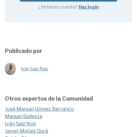
¿Ya tienes cuenta?
Haz login
Publicado por
Iván Saiz Ruiz
Otros expertos de la Comunidad
José Manuel Gómez Barranco
Manuel Ballesta
Iván Saiz Ruiz
Javier Mataix Durá