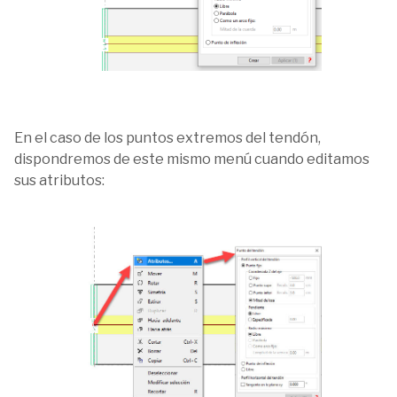
En el caso de los puntos extremos del tendón,
dispondremos de este mismo menú cuando editamos
sus atributos: