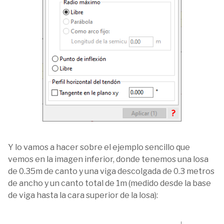
Y lo vamos a hacer sobre el ejemplo sencillo que
vemos en la imagen inferior, donde tenemos una losa
de 0.35m de canto y una viga descolgada de 0.3 metros
de ancho y un canto total de 1m (medido desde la base
de viga hasta la cara superior de la losa):