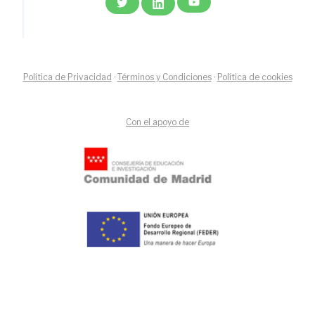
Política de Privacidad
·
Términos y Condiciones
·
Política de cookies
Con el apoyo de