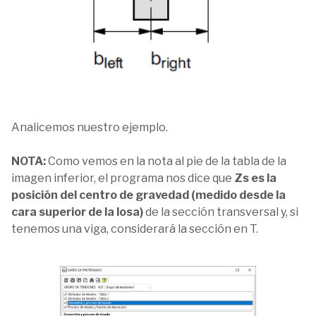
Analicemos nuestro ejemplo.
NOTA:
Como vemos en la nota al pie de la tabla de la
imagen inferior, el programa nos dice que
Zs es la
posición del centro de gravedad (medido desde la
cara superior de la losa)
de la sección transversal y, si
tenemos una viga, considerará la sección en T.