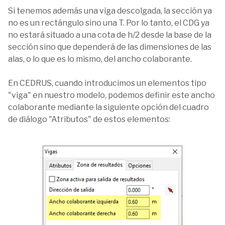
Si tenemos además una viga descolgada, la sección ya
no es un rectángulo sino una T. Por lo tanto, el CDG ya
no estará situado a una cota de h/2 desde la base de la
sección sino que dependerá de las dimensiones de las
alas, o lo que es lo mismo, del ancho colaborante.
En CEDRUS, cuando introducimos un elementos tipo
"viga" en nuestro modelo, podemos definir este ancho
colaborante mediante la siguiente opción del cuadro
de diálogo "Atributos" de estos elementos: