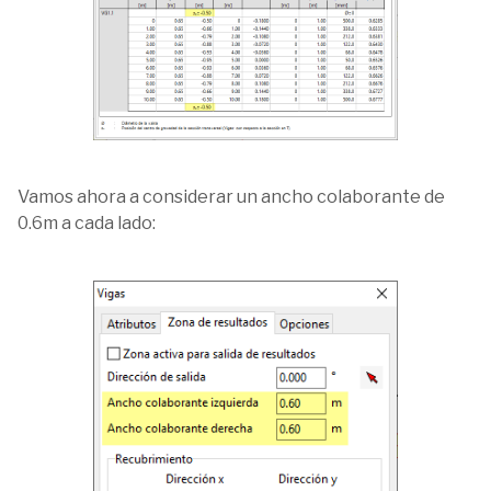
Vamos ahora a considerar un ancho colaborante de
0.6m a cada lado: