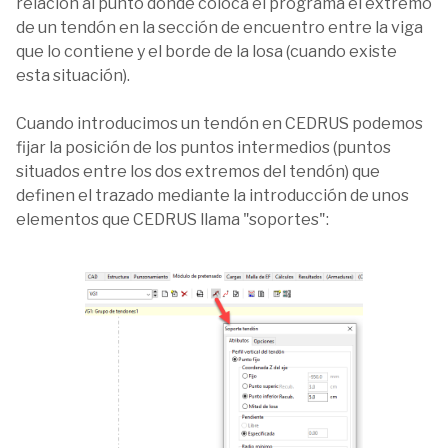
relación al punto donde coloca el programa el extremo
de un tendón en la sección de encuentro entre la viga
que lo contiene y el borde de la losa (cuando existe
esta situación).
Cuando introducimos un tendón en CEDRUS podemos
fijar la posición de los puntos intermedios (puntos
situados entre los dos extremos del tendón) que
definen el trazado mediante la introducción de unos
elementos que CEDRUS llama "soportes":