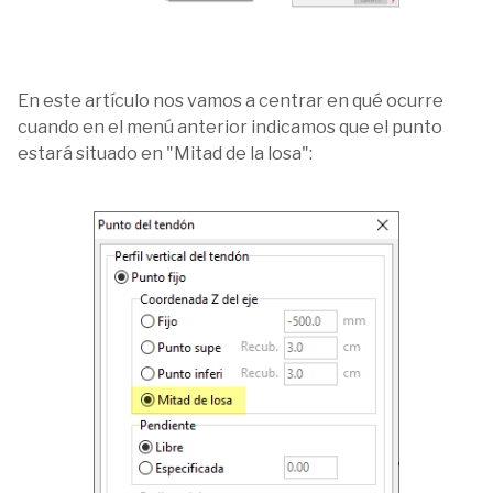
En este artículo nos vamos a centrar en qué ocurre
cuando en el menú anterior indicamos que el punto
estará situado en "Mitad de la losa":