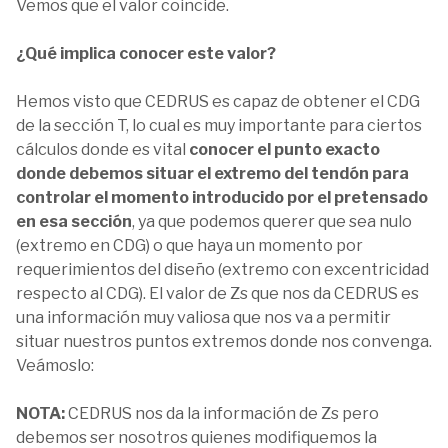
Vemos que el valor coincide.
¿Qué implica conocer este valor?
Hemos visto que CEDRUS es capaz de obtener el CDG
de la sección T, lo cual es muy importante para ciertos
cálculos donde es vital
conocer el punto exacto
donde debemos situar el extremo del tendón para
controlar el momento introducido por el pretensado
en esa sección
, ya que podemos querer que sea nulo
(extremo en CDG) o que haya un momento por
requerimientos del diseño (extremo con excentricidad
respecto al CDG). El valor de Zs que nos da CEDRUS es
una información muy valiosa que nos va a permitir
situar nuestros puntos extremos donde nos convenga.
Veámoslo:
NOTA:
CEDRUS nos da la información de Zs pero
debemos ser nosotros quienes modifiquemos la