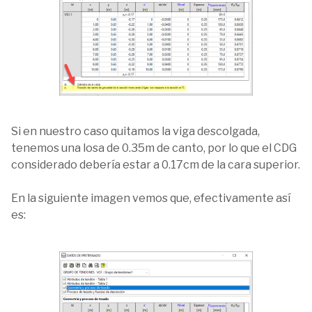
Si en nuestro caso quitamos la viga descolgada,
tenemos una losa de 0.35m de canto, por lo que el CDG
considerado debería estar a 0.17cm de la cara superior.
En la siguiente imagen vemos que, efectivamente así
es: