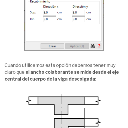
Cuando utilicemos esta opción debemos tener muy
claro que
el ancho colaborante se mide desde el eje
central del cuerpo de la viga descolgada: