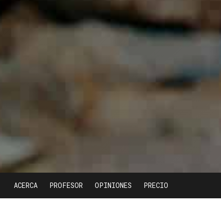
ACERCA
PROFESOR
OPINIONES
PRECIO