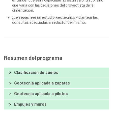
entender que esta capacidad no es un valor único, sino
que varía con las decisiones del proyectista de la
cimentación.
que sepas leer un estudio geotécnico y plantear las
consultas adecuadas al redactor del mismo.
Resumen del programa
Clasificación de suelos
Geotecnia aplicada a zapatas
Geotecnia aplicada a pilotes
Empujes y muros