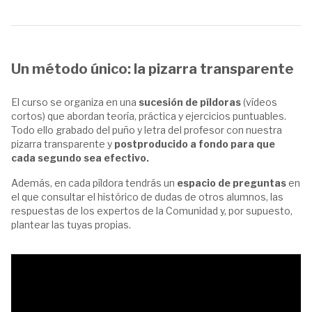
Un método único: la pizarra transparente
El curso se organiza en una
sucesión de píldoras
(vídeos
cortos) que abordan teoría, práctica y ejercicios puntuables.
Todo ello grabado del puño y letra del profesor con nuestra
pizarra transparente y
postproducido a fondo para que
cada segundo sea efectivo.
Además, en cada píldora tendrás un
espacio de preguntas
en
el que consultar el histórico de dudas de otros alumnos, las
respuestas de los expertos de la Comunidad y, por supuesto,
plantear las tuyas propias.