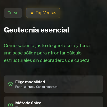
Curso
Top Ventas
Geotecnia esencial
Cómo saber lo justo de geotecnia y tener
una base sólida para afrontar cálculo
estructurales sin quebraderos de cabeza.
Elige modalidad
Por tu cuenta / Con tu empresa
Método único