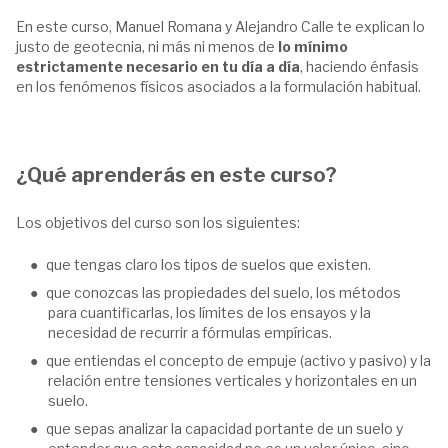
En este curso, Manuel Romana y Alejandro Calle te explican lo
justo de geotecnia, ni más ni menos de
lo mínimo
estrictamente necesario en tu día a día
, haciendo énfasis
en los fenómenos físicos asociados a la formulación habitual.
¿Qué aprenderás en este curso?
Los objetivos del curso son los siguientes:
que tengas claro los tipos de suelos que existen.
que conozcas las propiedades del suelo, los métodos
para cuantificarlas, los límites de los ensayos y la
necesidad de recurrir a fórmulas empíricas.
que entiendas el concepto de empuje (activo y pasivo) y la
relación entre tensiones verticales y horizontales en un
suelo.
que sepas analizar la capacidad portante de un suelo y