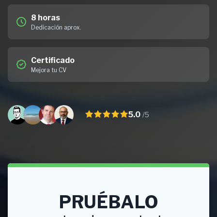
8 horas
Dedicación aprox.
Certificado
Mejora tu CV
5.0
/5
PRUÉBALO