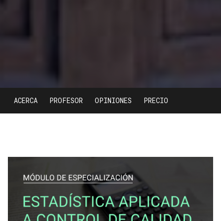
ACERCA
PROFESOR
OPINIONES
PRECIO