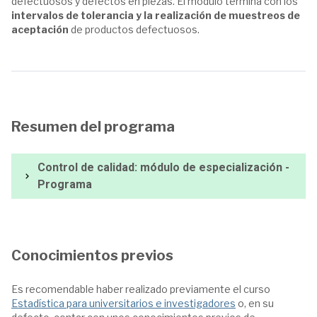
defectuosos y defectos en piezas. El módulo termina con los
intervalos de tolerancia y la realización de muestreos de
aceptación
de productos defectuosos.
Resumen del programa
Control de calidad: módulo de especialización -
Programa
Conocimientos previos
Es recomendable haber realizado previamente el curso
Estadística para universitarios e investigadores
o, en su