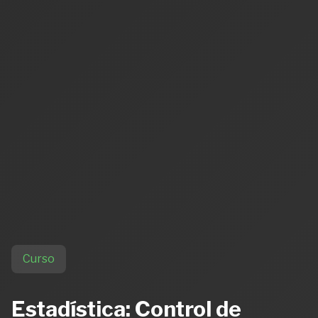
Curso
Estadística: Control de