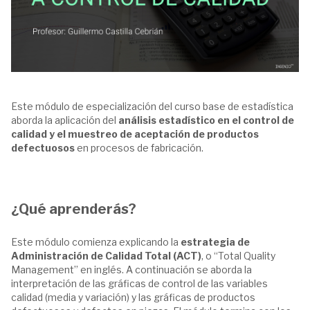
Este módulo de especialización del curso base de estadística
aborda la aplicación del
análisis estadístico en el control de
calidad y el muestreo de aceptación de productos
defectuosos
en procesos de fabricación.
¿Qué aprenderás?
Este módulo comienza explicando la
estrategia de
Administración de Calidad Total (ACT)
, o “Total Quality
Management” en inglés. A continuación se aborda la
interpretación de las gráficas de control de las variables
calidad (media y variación) y las gráficas de productos