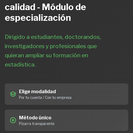
calidad - Módulo de
especialización
Dirigido a estudiantes, doctorandos,
investigadores y profesionales que
quieran ampliar su formación en
estadística.
Elige modalidad
Por tu cuenta / Con tu empresa
Método único
Pizarra transparente