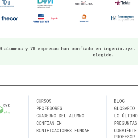
0 alumnos y 70 empresas han confiado en ingenio.xyz.
elegido.
CURSOS
BLOG
PROFESORES
GLOSARIO
CUADERNO DEL ALUMNO
LO ÚLTIMO
CONFIAN EN
PREGUNTAS
BONIFICACIONES FUNDAE
CONVIÉRTE
PROFESOR