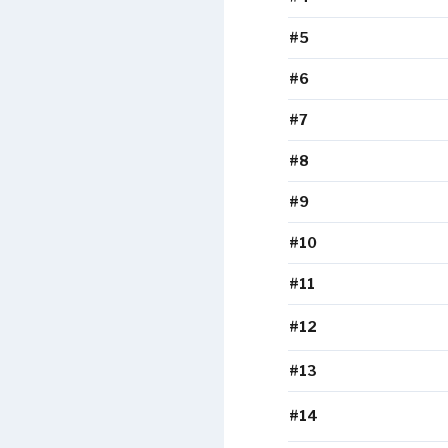
#5
#6
#7
#8
#9
#10
#11
#12
#13
#14