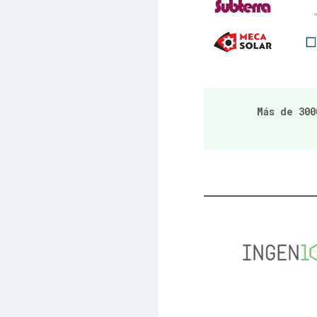
Más de 300