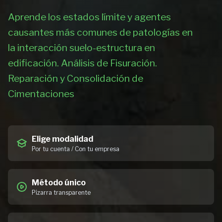
Aprende los estados límite y agentes
causantes más comunes de patologías en
la interacción suelo-estructura en
edificación. Análisis de Fisuración.
Reparación y Consolidación de
Cimentaciones
Elige modalidad
Por tu cuenta / Con tu empresa
Método único
Pizarra transparente