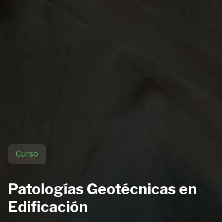
Curso
Patologías Geotécnicas en
Edificación