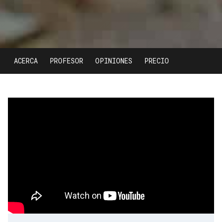
ACERCA
PROFESOR
OPINIONES
PRECIO