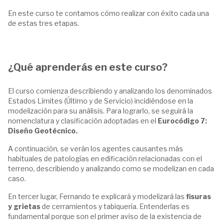
En este curso te contamos cómo realizar con éxito cada una
de estas tres etapas.
¿Qué aprenderás en este curso?
El curso comienza describiendo y analizando los denominados
Estados Límites (Último y de Servicio) incidiéndose en la
modelización para su análisis. Para lograrlo, se seguirá la
nomenclatura y clasificación adoptadas en el
Eurocódigo 7:
Diseño Geotécnico.
A continuación, se verán los agentes causantes más
habituales de patologías en edificación relacionadas con el
terreno, describiendo y analizando como se modelizan en cada
caso.
En tercer lugar, Fernando te explicará y modelizará las
fisuras
y grietas
de cerramientos y tabiquería. Entenderlas es
fundamental porque son el primer aviso de la existencia de