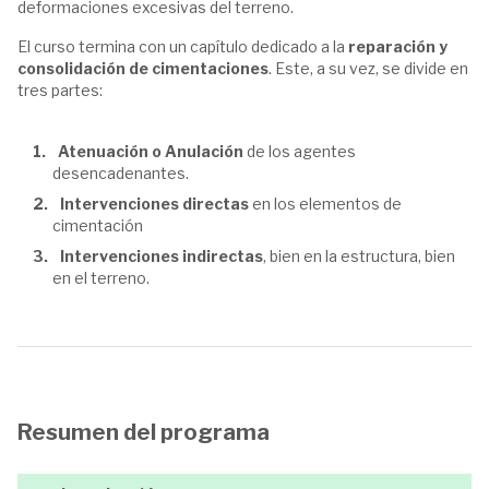
deformaciones excesivas del terreno.
El curso termina con un capítulo dedicado a la
reparación y
consolidación de cimentaciones
. Este, a su vez, se divide en
tres partes:
Atenuación o Anulación
de los agentes
desencadenantes.
Intervenciones directas
en los elementos de
cimentación
Intervenciones indirectas
, bien en la estructura, bien
en el terreno.
Resumen del programa