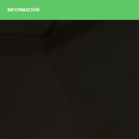
INFORMACIÓN