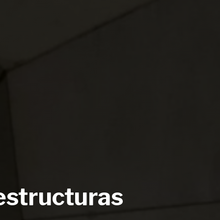
estructuras