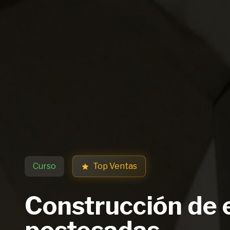
Curso
Top Ventas
Construcción de 