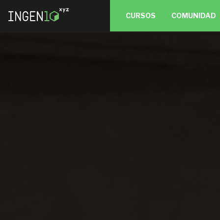
CURSOS
COMUNIDAD