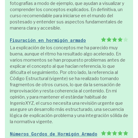
fotografías a modo de ejemplo, que ayudan a visualizar y
comprender los conceptos explicados. En definitiva, un
curso recomendable para iniciarse en el mundo del
postesado y entender sus aspectos fundamentales de
manera clara y accesible.
Fisuración en hormigón armado
La explicación de los conceptos me ha parecido muy
buena, aunque el ritmo ha resultado algo acelerado. En
varios momentos se han propuesto problemas antes de
explicar el concepto al que hacían referencia, lo que
dificulta el seguimiento. Por otro lado, la referencia al
Código Estructural (vigente) se ha realizado tomando
fragmentos de otros cursos, lo que da la sensación de
improvisación y resta coherencia al contenido. En mi
opinión, y para mantener el estándar habitual de
IngenioXYZ, el curso necesita una revisión urgente que
asegure un desarrollo más estructurado, una secuencia
lógica de explicación-problema y una integración sólida de
la normativa vigente.
Números Gordos de Hormigón Armado