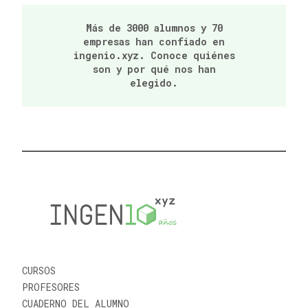
Más de 3000 alumnos y 70
empresas han confiado en
ingenio.xyz. Conoce quiénes
son y por qué nos han
elegido.
CURSOS
PROFESORES
CUADERNO DEL ALUMNO