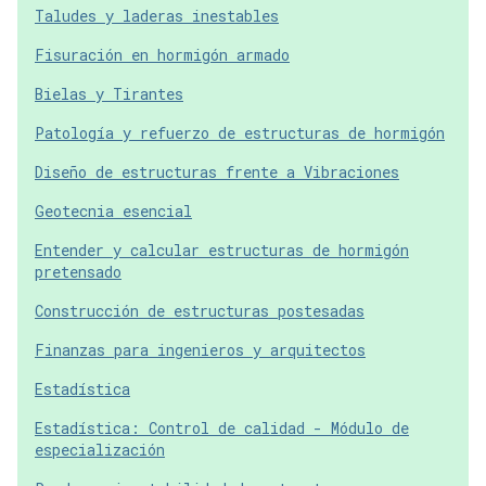
Taludes y laderas inestables
Fisuración en hormigón armado
Bielas y Tirantes
Patología y refuerzo de estructuras de hormigón
Diseño de estructuras frente a Vibraciones
Geotecnia esencial
Entender y calcular estructuras de hormigón
pretensado
Construcción de estructuras postesadas
Finanzas para ingenieros y arquitectos
Estadística
Estadística: Control de calidad - Módulo de
especialización