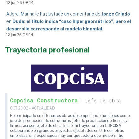
12 jun 26 08:14
A Jordi Marina le ha gustado un comentario de
Jorge Criado
en
Duda: el título indica “caso hipergeométrico”, pero el
desarrollo corresponde al modelo binomial.
12 jun 26 08:14
Trayectoria profesional
Copcisa Constructora
| Jefe de obra
OCT 2002 - ACTUALIDAD
He participado en diferentes obras desempeñando funciones como
jefe de producción de estructuras, jefe de producción de tierras y
firmes, así como jefe de obra. Inicié mi trayectoria en COPCISA
colaborando en grandes proyectos ejecutados en UTE con otras
empresas, una experiencia muy enriquecedora que me permitió