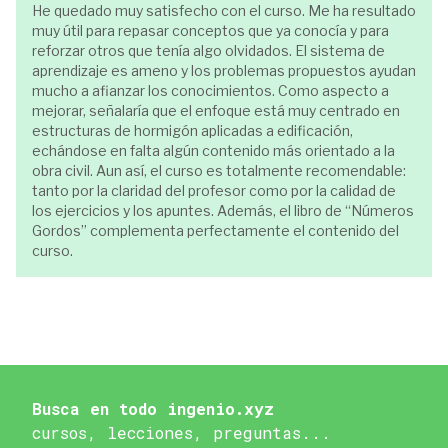
He quedado muy satisfecho con el curso. Me ha resultado
muy útil para repasar conceptos que ya conocía y para
reforzar otros que tenía algo olvidados. El sistema de
aprendizaje es ameno y los problemas propuestos ayudan
mucho a afianzar los conocimientos. Como aspecto a
mejorar, señalaría que el enfoque está muy centrado en
estructuras de hormigón aplicadas a edificación,
echándose en falta algún contenido más orientado a la
obra civil. Aun así, el curso es totalmente recomendable:
tanto por la claridad del profesor como por la calidad de
los ejercicios y los apuntes. Además, el libro de “Números
Gordos” complementa perfectamente el contenido del
curso.
Busca en todo ingenio.xyz
cursos, lecciones, preguntas...