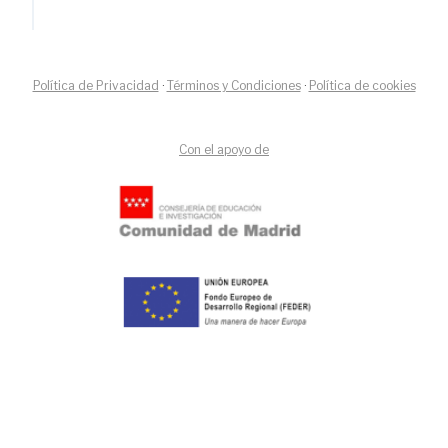
Política de Privacidad
·
Términos y Condiciones
·
Política de cookies
Con el apoyo de