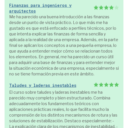
Finanzas para ingenieros y
arquitectos
Me ha parecido una buena introducción a las finanzas
desde un punto de vista práctico. Lo que más me ha
gustado es que está enfocado a perfiles técnicos, por lo
que intenta explicar las finanzas de forma sencilla y
aplicada a la realidad de una empresa. Además, en la parte
final se aplican los conceptos a una pequeña empresa, lo
que ayuda a entender mejor cómo se relacionan todos
los elementos. En general, me ha parecido un curso útil
para adquirir una base de finanzas y para entender mejor
la situación económica de una empresa, especialmente si
no se tiene formación previa en este ámbito.
Taludes y laderas inestables
El curso sobre taludes y laderas inestables me ha
parecido muy completo y bien estructurado. Combina
adecuadamente los fundamentos teóricos con
aplicaciones prácticas reales, lo que facilita mucho la
comprensión de los distintos mecanismos de rotura y las
soluciones de estabilización. Destaco especialmente: -
La explicación clara de los mecanismos de inestabilidad. -