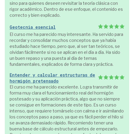
sino para quienes deseen revisitar la teoría clásica con
rigor académico. Dentro de ese enfoque, el contenido es
correcto y bien explicado.
Geotecnia esencial
El curso me ha parecido muy interesante. Ha servido para
recordar y consolidar muchos conceptos que ya había
estudiado hace tiempo, pero que, al ser tan teóricos, se
olvidan fácilmente si no se aplican en el día a día. Ha sido
un buen repaso y una puesta al día de temas
fundamentales, explicados de forma clara y práctica.
Entender y calcular estructuras de
hormigón pretensado
El curso me ha parecido excelente. Logra transmitir de
forma muy clara el funcionamiento real del hormigón
postesado y su aplicación práctica, algo que no siempre
se consigue en formaciones de este tipo. Es un curso
intenso, que requiere tomárselo con calma e ir asimilando
los conceptos paso a paso, ya que es fácil perder el hilo si
se avanza demasiado rápido. Recomiendo tener una
buena base de cálculo estructural antes de empezarlo.