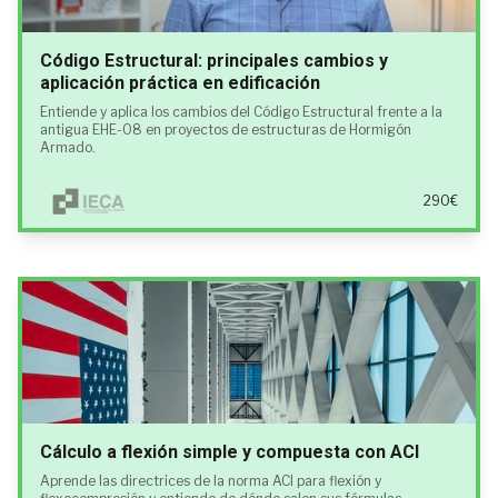
Código Estructural: principales cambios y
aplicación práctica en edificación
Entiende y aplica los cambios del Código Estructural frente a la
antigua EHE-08 en proyectos de estructuras de Hormigón
Armado.
290€
Cálculo a flexión simple y compuesta con ACI
Aprende las directrices de la norma ACI para flexión y