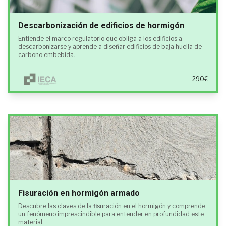
Descarbonización de edificios de hormigón
Entiende el marco regulatorio que obliga a los edificios a
descarbonizarse y aprende a diseñar edificios de baja huella de
carbono embebida.
290€
Fisuración en hormigón armado
Descubre las claves de la fisuración en el hormigón y comprende
un fenómeno imprescindible para entender en profundidad este
material.