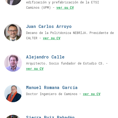
edificación y prefabricación de la ETSI
Caminos (UPM) -
ver su CV
Juan Carlos Arroyo
Decano de la Politécnica NEBRIJA. Presidente de
CALTER -
ver su CV
Alejandro Calle
Arquitecto. Socio fundador de Estudio C3. -
ver su CV
Manuel Romana García
Doctor Ingeniero de Caminos -
ver su CV
Sierra Ruiz Rabadán