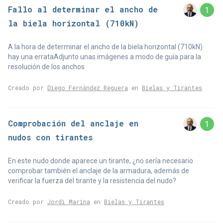
Fallo al determinar el ancho de
1
la biela horizontal (710kN)
A la hora de determinar el ancho de la biela horizontal (710kN)
hay una errataAdjunto unas imágenes a modo de guía para la
resolución de los anchos
Creado por
Diego Fernández Reguera
en
Bielas y Tirantes
Comprobación del anclaje en
1
nudos con tirantes
En este nudo donde aparece un tirante, ¿no sería necesario
comprobar también el anclaje de la armadura, además de
verificar la fuerza del tirante y la resistencia del nudo?
Creado por
Jordi Marina
en
Bielas y Tirantes