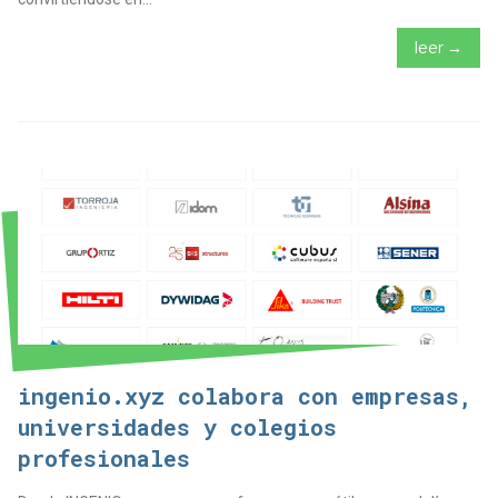
leer →
ingenio.xyz colabora con empresas,
universidades y colegios
profesionales