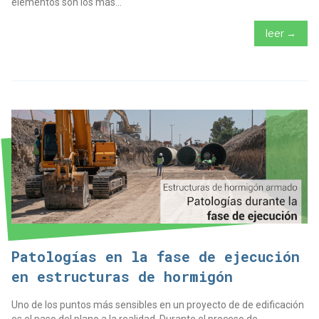
elementos son los más...
leer →
Patologías en la fase de ejecución
en estructuras de hormigón
Uno de los puntos más sensibles en un proyecto de de edificación
es el paso del plano a la realidad. Durante el proceso de