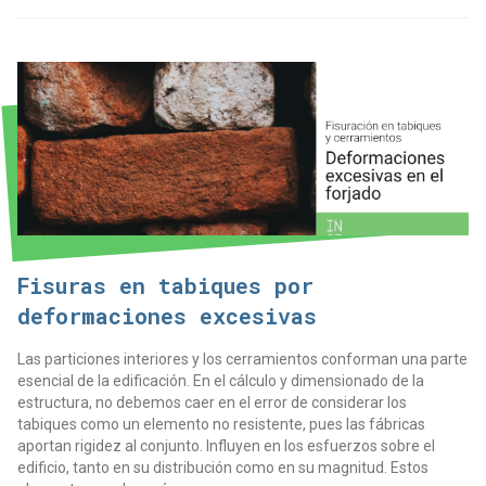
Fisuras en tabiques por
deformaciones excesivas
Las particiones interiores y los cerramientos conforman una parte
esencial de la edificación. En el cálculo y dimensionado de la
estructura, no debemos caer en el error de considerar los
tabiques como un elemento no resistente, pues las fábricas
aportan rigidez al conjunto. Influyen en los esfuerzos sobre el
edificio, tanto en su distribución como en su magnitud. Estos