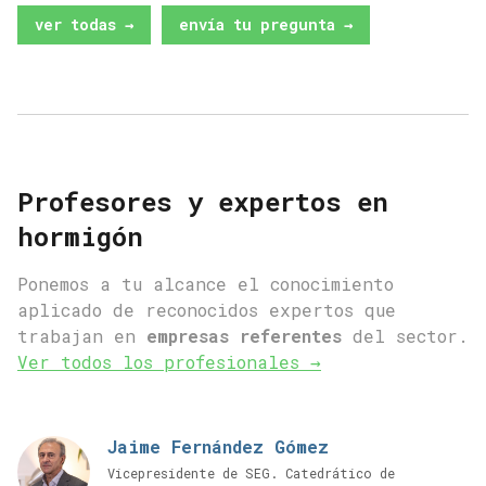
ver todas →
envía tu pregunta →
Profesores y expertos en
hormigón
Ponemos a tu alcance el conocimiento
aplicado de reconocidos expertos que
trabajan en
empresas referentes
del sector.
Ver todos los profesionales →
Jaime Fernández Gómez
Vicepresidente de SEG. Catedrático de