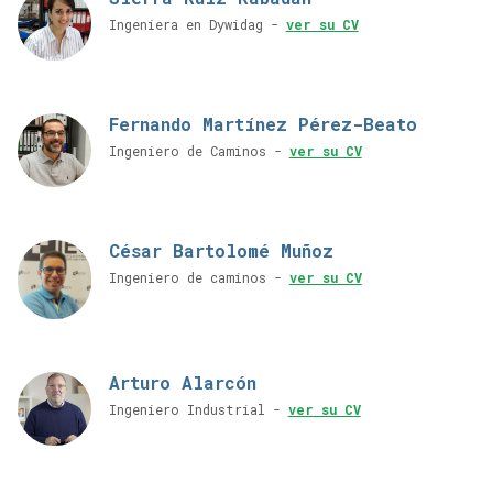
Ingeniera en Dywidag -
ver su CV
Fernando Martínez Pérez-Beato
Ingeniero de Caminos -
ver su CV
César Bartolomé Muñoz
Ingeniero de caminos -
ver su CV
Arturo Alarcón
Ingeniero Industrial -
ver su CV