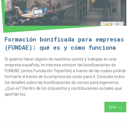
Formación bonificada para empresas
(FUNDAE): qué es y cómo funciona
Si quieres hacer alguno de nuestros cursos y trabajas en una
empresa española, te interesa conocer las bonificaciones de
FUNDAE (antes Fundación Tripartita) a través de las cuales podrás
formarte a través de tu empresa sin coste para ti. Consulta todos
los detalles sobre las bonificaciones de cursos para ingenieros.
¿Qué es? Dentro de los impuestos y contribuciones sociales que
aportan los...
leer →