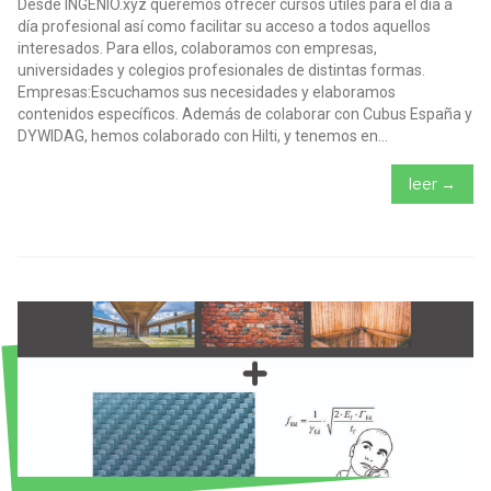
Desde INGENIO.xyz queremos ofrecer cursos útiles para el día a
día profesional así como facilitar su acceso a todos aquellos
interesados. Para ellos, colaboramos con empresas,
universidades y colegios profesionales de distintas formas.
Empresas:Escuchamos sus necesidades y elaboramos
contenidos específicos. Además de colaborar con Cubus España y
DYWIDAG, hemos colaborado con Hilti, y tenemos en...
leer →