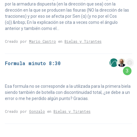
por la armadura dispuesta (en la dirección que sea) con la
dirección en la que se producen las fisuras (NO la dirección de las
tracciones) y por eso se afecta por Sen (α) (y no por el Cos
(α)).&nbsp; En la explicación se cita a veces como el ángulo
anterior y también como el...
Creado por
Mario Castro
en
Bielas y Tirantes
Formula minuto 8:30
3
Esa formula no se corresponde a la utilizada para la primera biela
siendo también de botella con discontinuidad total, ¿se debe a un
error o me he perdido algún punto? Gracias.
Creado por
Gonzalo
en
Bielas y Tirantes