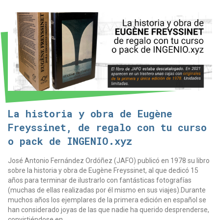
La historia y obra de Eugène
Freyssinet, de regalo con tu curso
o pack de INGENIO.xyz
José Antonio Fernández Ordóñez (JAFO) publicó en 1978 su libro
sobre la historia y obra de Eugène Freyssinet, al que dedicó 15
años para terminar de ilustrarlo con fantásticas fotografías
(muchas de ellas realizadas por él mismo en sus viajes).Durante
muchos años los ejemplares de la primera edición en español se
han considerado joyas de las que nadie ha querido desprenderse,
convirtiéndose en...