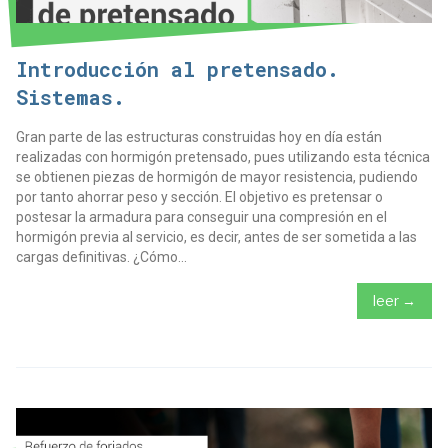
Introducción al pretensado.
Sistemas.
Gran parte de las estructuras construidas hoy en día están
realizadas con hormigón pretensado, pues utilizando esta técnica
se obtienen piezas de hormigón de mayor resistencia, pudiendo
por tanto ahorrar peso y sección. El objetivo es pretensar o
postesar la armadura para conseguir una compresión en el
hormigón previa al servicio, es decir, antes de ser sometida a las
cargas definitivas. ¿Cómo...
leer →