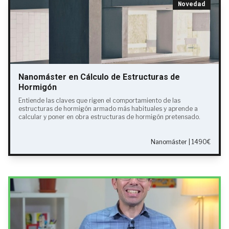
Novedad
Nanomáster en Cálculo de Estructuras de
Hormigón
Entiende las claves que rigen el comportamiento de las
estructuras de hormigón armado más habituales y aprende a
calcular y poner en obra estructuras de hormigón pretensado.
Nanomáster | 1490€