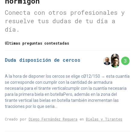
hormigón
Conecta con otros profesionales y
resuelve tus dudas de tu día a
día.
Últimas preguntas contestadas
Duda disposición de cercos
3
A la hora de disponer los cercos se elige cØ12/150 → esta cuantía
se corresponde con:cumplir con la cantidad de armadura
necesaria para el tirante verticalcumplir con la cuantía necesaria
para la primera biela en botellaPero, además en la zona del
tirante vertical las bielas en botella también incrementan las
tracciones por lo que seria...
Creado por
Diego Fernández Reguera
en
Bielas y Tirantes