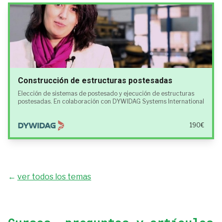
Construcción de estructuras postesadas
Elección de sistemas de postesado y ejecución de estructuras
postesadas. En colaboración con DYWIDAG Systems International
190€
←
ver todos los temas