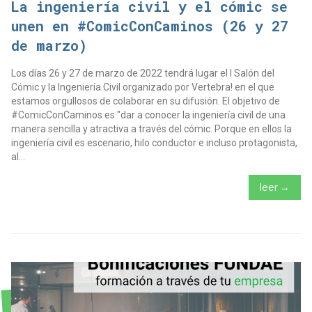
La ingeniería civil y el cómic se
unen en #ComicConCaminos (26 y 27
de marzo)
Los días 26 y 27 de marzo de 2022 tendrá lugar el I Salón del
Cómic y la Ingeniería Civil organizado por Vertebra! en el que
estamos orgullosos de colaborar en su difusión. El objetivo de
#ComicConCaminos es "dar a conocer la ingeniería civil de una
manera sencilla y atractiva a través del cómic. Porque en ellos la
ingeniería civil es escenario, hilo conductor e incluso protagonista,
al...
leer →