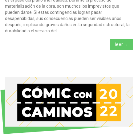
materialización de la obra, son muchos los imprevistos que
pueden darse. Si estas contingencias logran pasar
desapercibidas, sus consecuencias pueden ser visibles años
después, implicando graves daños en la seguridad estructural, la
durabilidad o el servicio del...
leer →