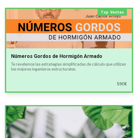
Top Ventas
Números Gordos de Hormigón Armado
Te revelamos las estrategias simplificadas de cálculo que utilizan
los mejores ingenieros estructurales.
590€