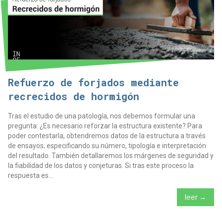
Refuerzo de forjados mediante
recrecidos de hormigón
Tras el estudio de una patología, nos debemos formular una
pregunta: ¿Es necesario reforzar la estructura existente? Para
poder contestarla, obtendremos datos de la estructura a través
de ensayos; especificando su número, tipología e interpretación
del resultado. También detallaremos los márgenes de seguridad y
la fiabilidad de los datos y conjeturas. Si tras este proceso la
respuesta es...
leer →