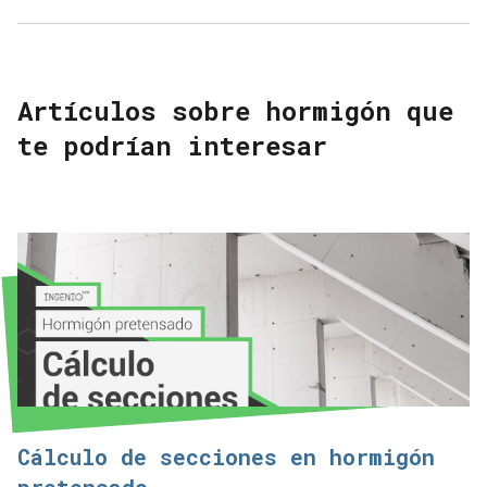
Artículos sobre hormigón que
te podrían interesar
Cálculo de secciones en hormigón
pretensado