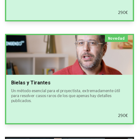
290€
Novedad
Bielas y Tirantes
Un método esencial para el proyectista, extremadamente útil
para resolver casos raros de los que apenas hay detalles
publicados.
290€