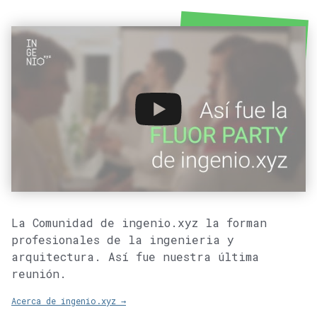
La Comunidad de ingenio.xyz la forman
profesionales de la ingenieria y
arquitectura. Así fue nuestra última
reunión.
Acerca de ingenio.xyz →