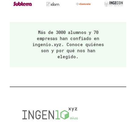
Más de 3000 alumnos y 70
empresas han confiado en
ingenio.xyz. Conoce quiénes
son y por qué nos han
elegido.