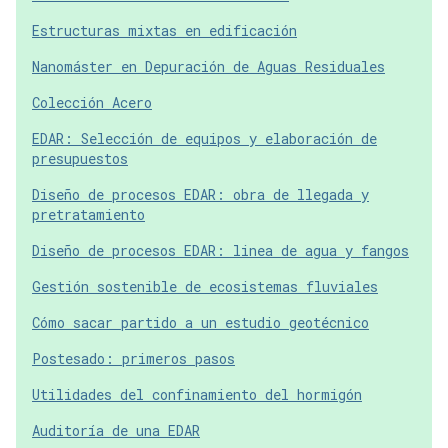
Estructuras mixtas en edificación
Nanomáster en Depuración de Aguas Residuales
Colección Acero
EDAR: Selección de equipos y elaboración de
presupuestos
Diseño de procesos EDAR: obra de llegada y
pretratamiento
Diseño de procesos EDAR: linea de agua y fangos
Gestión sostenible de ecosistemas fluviales
Cómo sacar partido a un estudio geotécnico
Postesado: primeros pasos
Utilidades del confinamiento del hormigón
Auditoría de una EDAR