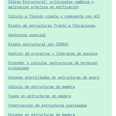
Código Estructural: principales cambios y
aplicación práctica en edificación
Cálculo a flexión simple y compuesta con ACI
Diseño de estructuras frente a Vibraciones
Geotecnia esencial
Diseño estructural con CEDRUS
Gestión de proyectos y liderazgo de equipos
Entender y calcular estructuras de hormigón
pretensado
Uniones atornilladas en estructuras de acero
Cálculo de estructuras de madera
Fuego en estructuras en madera
Construcción de estructuras postesadas
Uniones en estructuras de madera