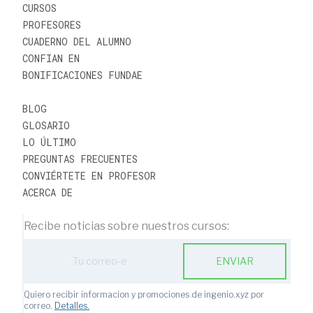
CURSOS
PROFESORES
CUADERNO DEL ALUMNO
CONFIAN EN
BONIFICACIONES FUNDAE
BLOG
GLOSARIO
LO ÚLTIMO
PREGUNTAS FRECUENTES
CONVIÉRTETE EN PROFESOR
ACERCA DE
Recibe noticias sobre nuestros cursos:
ENVIAR
Quiero recibir informacion y promociones de ingenio.xyz por
correo.
Detalles.