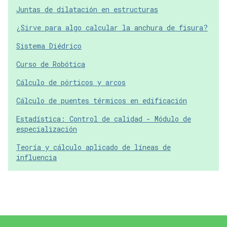
Juntas de dilatación en estructuras
¿Sirve para algo calcular la anchura de fisura?
Sistema Diédrico
Curso de Robótica
Cálculo de pórticos y arcos
Cálculo de puentes térmicos en edificación
Estadística: Control de calidad - Módulo de
especialización
Teoría y cálculo aplicado de líneas de
influencia