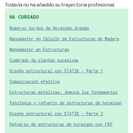
Todavía no ha añadido su trayectoria profesional.
HA CURSADO
Números Gordos de Hormigón Armado
Nanomáster en Cálculo de Estructuras de Madera
Nanomáster en Estructuras
Cimbrado de plantas sucesivas
Diseño estructural con STATIK - Parte 1
Comunicación efectiva
Estructuras metálicas: domina los fundamentos
Patología y refuerzo de estructuras de hormigón
Diseño estructural con STATIK - Parte 2
Refuerzo de estructuras de hormigón con FRP