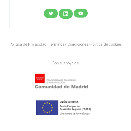
Política de Privacidad
·
Términos y Condiciones
·
Política de cookies
Con el apoyo de