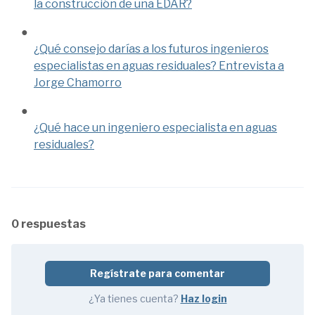
la construcción de una EDAR?
¿Qué consejo darías a los futuros ingenieros
especialistas en aguas residuales? Entrevista a
Jorge Chamorro
¿Qué hace un ingeniero especialista en aguas
residuales?
0 respuestas
Regístrate para comentar
¿Ya tienes cuenta?
Haz login