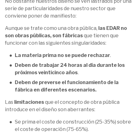
No obstante nuestros diseño se ven lastrados por una
serie de particularidades de nuestro sector que
conviene poner de manifiesto:
Aunque se trate como una obra pública,
las EDAR no
son obras públicas, son fábricas
que tienen que
funcionar con las siguientes singularidades:
La materia prima no se puede rechazar
.
Deben de trabajar 24 horas al día durante los
próximos veinticinco años
.
Deben de preverse el funcionamiento de la
fábrica en diferentes escenarios.
Las
limitaciones
que el concepto de obra pública
introduce en el diseño son aberrantes:
Se prima el coste de construcción (25-35%) sobre
el coste de operación (75-65%).