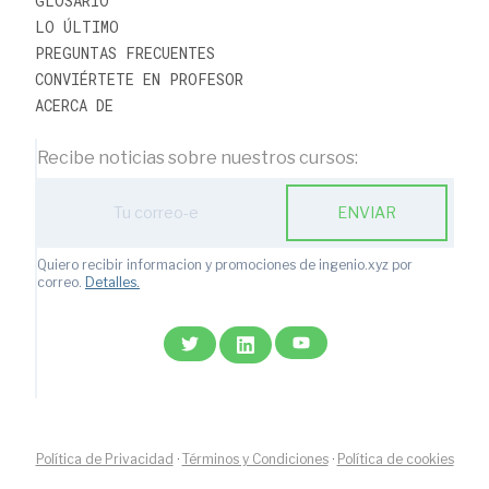
GLOSARIO
LO ÚLTIMO
PREGUNTAS FRECUENTES
CONVIÉRTETE EN PROFESOR
ACERCA DE
Recibe noticias sobre nuestros cursos:
ENVIAR
Quiero recibir informacion y promociones de ingenio.xyz por
correo.
Detalles.
Política de Privacidad
·
Términos y Condiciones
·
Política de cookies