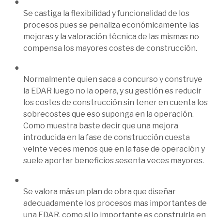
Se castiga la flexibilidad y funcionalidad de los
procesos pues se penaliza económicamente las
mejoras y la valoración técnica de las mismas no
compensa los mayores costes de construcción.
Normalmente quien saca a concurso y construye
la EDAR luego no la opera, y su gestión es reducir
los costes de construcción sin tener en cuenta los
sobrecostes que eso suponga en la operación.
Como muestra baste decir que una mejora
introducida en la fase de construcción cuesta
veinte veces menos que en la fase de operación y
suele aportar beneficios sesenta veces mayores.
Se valora más un plan de obra que diseñar
adecuadamente los procesos mas importantes de
una EDAR, como si lo importante es construirla en