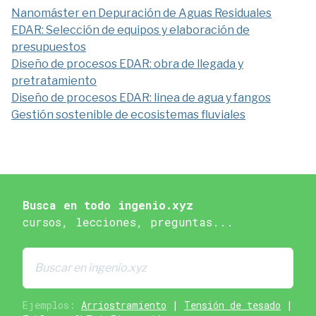
Nanomáster en Depuración de Aguas Residuales
EDAR: Selección de equipos y elaboración de
presupuestos
Diseño de procesos EDAR: obra de llegada y
pretratamiento
Diseño de procesos EDAR: linea de agua y fangos
Gestión sostenible de ecosistemas fluviales
Busca en todo ingenio.xyz
cursos, lecciones, preguntas...
Ejemplos:
Arriostramiento
|
Tensión de tesado
|