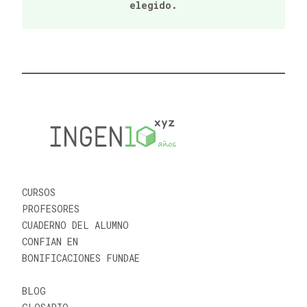
elegido.
CURSOS
PROFESORES
CUADERNO DEL ALUMNO
CONFIAN EN
BONIFICACIONES FUNDAE
BLOG