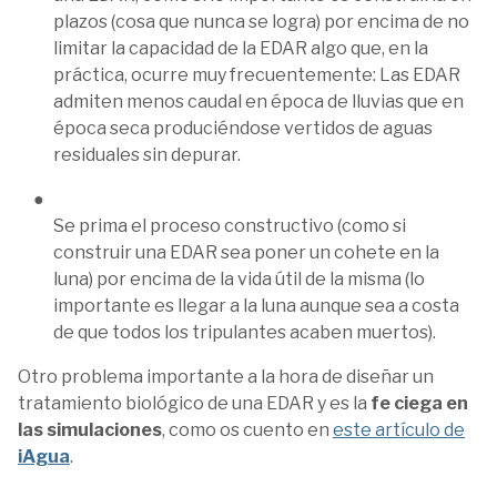
plazos (cosa que nunca se logra) por encima de no
limitar la capacidad de la EDAR algo que, en la
práctica, ocurre muy frecuentemente: Las EDAR
admiten menos caudal en época de lluvias que en
época seca produciéndose vertidos de aguas
residuales sin depurar.
Se prima el proceso constructivo (como si
construir una EDAR sea poner un cohete en la
luna) por encima de la vida útil de la misma (lo
importante es llegar a la luna aunque sea a costa
de que todos los tripulantes acaben muertos).
Otro problema importante a la hora de diseñar un
tratamiento biológico de una EDAR y es la
fe ciega en
las simulaciones
, como os cuento en
este artículo de
iAgua
.