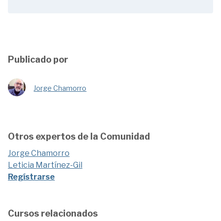
Publicado por
Jorge Chamorro
Otros expertos de la Comunidad
Jorge Chamorro
Leticia Martínez-Gil
Regístrarse
Cursos relacionados