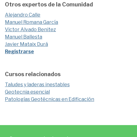
Otros expertos de la Comunidad
Alejandro Calle
Manuel Romana García
Victor Alvado Benitez
Manuel Ballesta
Javier Mataix Durá
Regístrarse
Cursos relacionados
Taludes y laderas inestables
Geotecnia esencial
Patologías Geotécnicas en Edificación