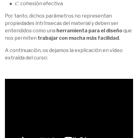
c’: cohesión efectiva
Por tanto, dichos parámetros no representan
propiedades intrínsecas del material y deben ser
entendidos como una
herramienta para el diseño
que
nos permiten
trabajar con mucha más facilidad
.
A continuación, os dejamos la explicación en vídeo
extraída del curso: