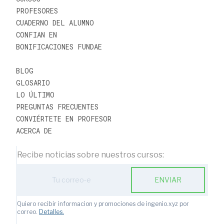
PROFESORES
CUADERNO DEL ALUMNO
CONFIAN EN
BONIFICACIONES FUNDAE
BLOG
GLOSARIO
LO ÚLTIMO
PREGUNTAS FRECUENTES
CONVIÉRTETE EN PROFESOR
ACERCA DE
Recibe noticias sobre nuestros cursos:
ENVIAR
Quiero recibir informacion y promociones de ingenio.xyz por
correo.
Detalles.