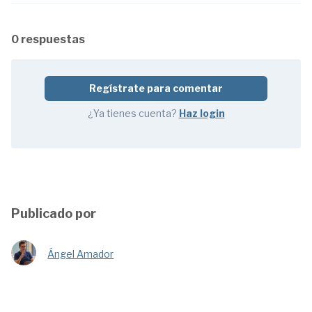
0 respuestas
Regístrate para comentar
¿Ya tienes cuenta?
Haz login
Publicado por
Ángel Amador