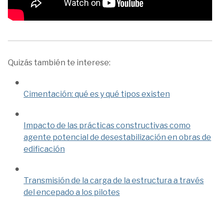
Quizás también te interese:
Cimentación: qué es y qué tipos existen
Impacto de las prácticas constructivas como
agente potencial de desestabilización en obras de
edificación
Transmisión de la carga de la estructura a través
del encepado a los pilotes