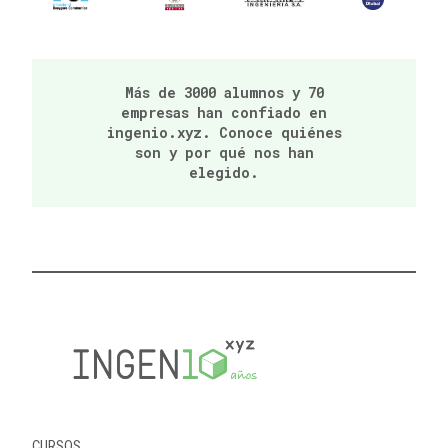
Más de 3000 alumnos y 70
empresas han confiado en
ingenio.xyz. Conoce quiénes
son y por qué nos han
elegido.
CURSOS