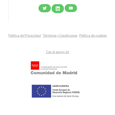
Política de Privacidad
·
Términos y Condiciones
·
Política de cookies
Con el apoyo de