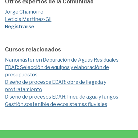
Otros expertos de la Comunidad
Jorge Chamorro
Leticia Martínez-Gil
Regístrarse
Cursos relacionados
Nanomáster en Depuración de Aguas Residuales
EDAR: Selección de equipos y elaboración de
presupuestos
Diseño de procesos EDAR: obra de llegada y
pretratamiento
Diseño de procesos EDAR: linea de agua y fangos
Gestión sostenible de ecosistemas fluviales