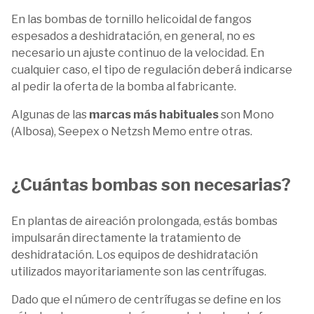
En las bombas de tornillo helicoidal de fangos
espesados a deshidratación, en general, no es
necesario un ajuste continuo de la velocidad. En
cualquier caso, el tipo de regulación deberá indicarse
al pedir la oferta de la bomba al fabricante.
Algunas de las
marcas más habituales
son Mono
(Albosa), Seepex o Netzsh Memo entre otras.
¿Cuántas bombas son necesarias?
En plantas de aireación prolongada, estás bombas
impulsarán directamente la tratamiento de
deshidratación. Los equipos de deshidratación
utilizados mayoritariamente son las centrífugas.
Dado que el número de centrífugas se define en los