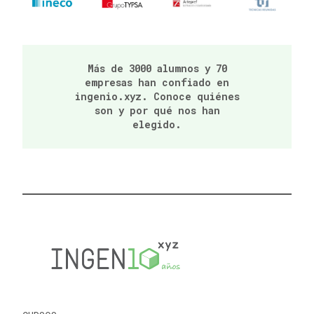
Más de 3000 alumnos y 70
empresas han confiado en
ingenio.xyz. Conoce quiénes
son y por qué nos han
elegido.