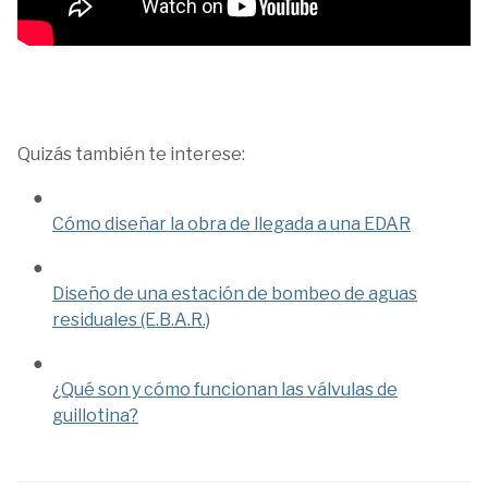
Quizás también te interese:
Cómo diseñar la obra de llegada a una EDAR
Diseño de una estación de bombeo de aguas
residuales (E.B.A.R.)
¿Qué son y cómo funcionan las válvulas de
guillotina?