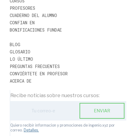
CURSOS
PROFESORES
CUADERNO DEL ALUMNO
CONFIAN EN
BONIFICACIONES FUNDAE
BLOG
GLOSARIO
LO ÚLTIMO
PREGUNTAS FRECUENTES
CONVIÉRTETE EN PROFESOR
ACERCA DE
Recibe noticias sobre nuestros cursos:
ENVIAR
Quiero recibir informacion y promociones de ingenio.xyz por
correo.
Detalles.