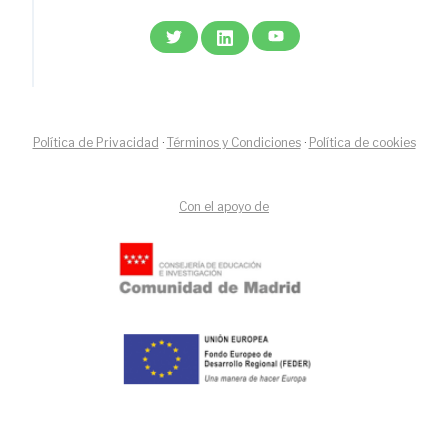
Política de Privacidad
·
Términos y Condiciones
·
Política de cookies
Con el apoyo de