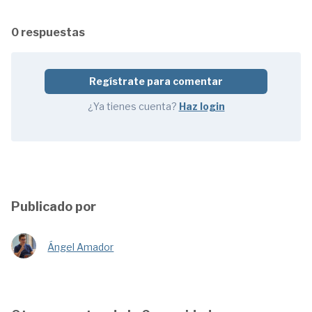
0 respuestas
Regístrate para comentar
¿Ya tienes cuenta?
Haz login
Publicado por
Ángel Amador