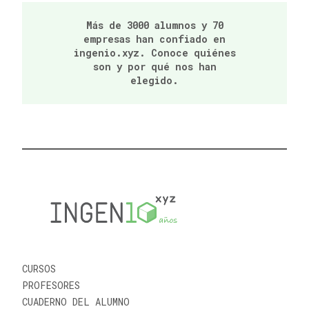
Más de 3000 alumnos y 70
empresas han confiado en
ingenio.xyz. Conoce quiénes
son y por qué nos han
elegido.
CURSOS
PROFESORES
CUADERNO DEL ALUMNO