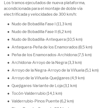
Los tramos ejecutados de nueva plataforma,
acondicionada para el montaje de doble vía
electrificada y velocidades de 300 km/h:
Nudo de Bobadilla Fase I (11,3 km)
Nudo de Bobadilla Fase II (6,2 km)
Nudo de Bobadilla-Antequera (10,5 km)
Antequera-Peña de los Enamorados (8,5 km)
Peña de los Enamorados-Archidona (7,5 km)
Archidona-Arroyo de la Negra (3,3 km)
Arroyo de la Negra-Arroyo de la Viñuela (5,1 km)
Arroyo de la Viñuela-Quejigares (4,9 km)
Quejigares-Variante de Loja (3,1 km)
Tocón-Valderrubio (14,1 km)
Valderrubio-Pinos Puente (6,2 km)