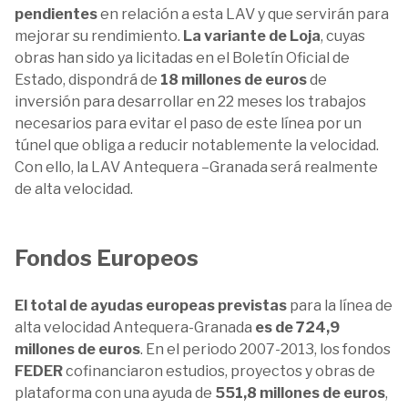
pendientes
en relación a esta LAV y que servirán para
mejorar su rendimiento.
La variante de Loja
, cuyas
obras han sido ya licitadas en el Boletín Oficial de
Estado, dispondrá de
18 millones de euros
de
inversión para desarrollar en 22 meses los trabajos
necesarios para evitar el paso de este línea por un
túnel que obliga a reducir notablemente la velocidad.
Con ello, la LAV Antequera –Granada será realmente
de alta velocidad.
Fondos Europeos
El total de ayudas europeas previstas
para la línea de
alta velocidad Antequera-Granada
es de 724,9
millones de euros
. En el periodo 2007-2013, los fondos
FEDER
cofinanciaron estudios, proyectos y obras de
plataforma con una ayuda de
551,8 millones de euros
,