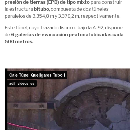
presión de tierras (EPB) de tipo mixto
para construir
la estructura
bitubo
, compuesta de dos túneles
paralelos de 3.354,8 m y 3.378,2 m, respectivamente.
Este túnel, cuyo trazado discurre bajo la A-92, dispone
de
6 galerías de evacuación peatonal ubicadas cada
500 metros.