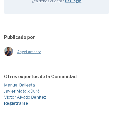
¿Ya tienes cuenta?
Haz login
Publicado por
Ángel Amador
Otros expertos de la Comunidad
Manuel Ballesta
Javier Mataix Durá
Victor Alvado Benitez
Regístrarse