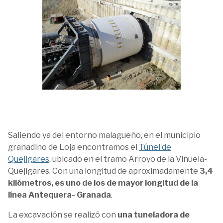
Saliendo ya del entorno malagueño, en el municipio
granadino de Loja encontramos el
Túnel de
Quejigares
, ubicado en el tramo Arroyo de la Viñuela-
Quejigares. Con una longitud de aproximadamente
3,4
kilómetros, es uno de los de mayor longitud de la
línea Antequera- Granada
.
La excavación se realizó con
una tuneladora de