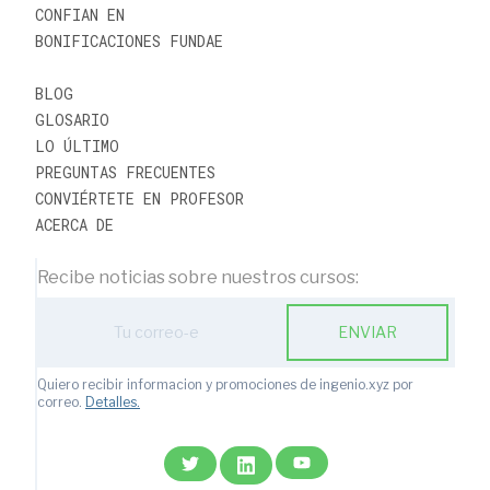
CONFIAN EN
BONIFICACIONES FUNDAE
BLOG
GLOSARIO
LO ÚLTIMO
PREGUNTAS FRECUENTES
CONVIÉRTETE EN PROFESOR
ACERCA DE
Recibe noticias sobre nuestros cursos:
ENVIAR
Quiero recibir informacion y promociones de ingenio.xyz por
correo.
Detalles.