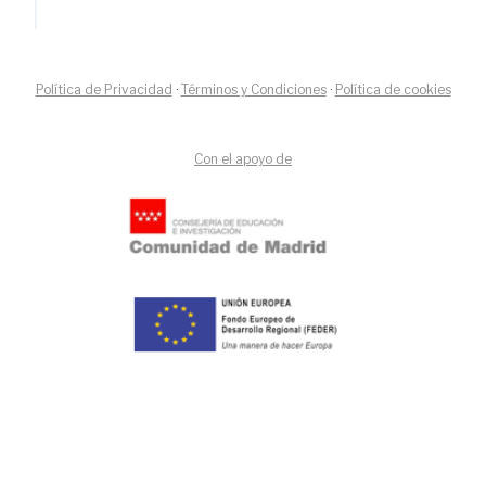
Política de Privacidad
·
Términos y Condiciones
·
Política de cookies
Con el apoyo de