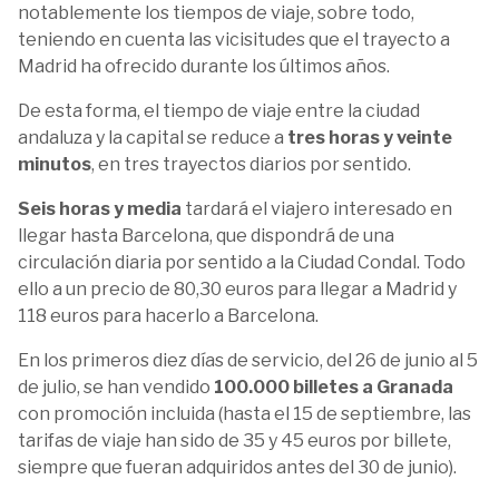
notablemente los tiempos de viaje, sobre todo,
teniendo en cuenta las vicisitudes que el trayecto a
Madrid ha ofrecido durante los últimos años.
De esta forma, el tiempo de viaje entre la ciudad
andaluza y la capital se reduce a
tres horas y veinte
minutos
, en tres trayectos diarios por sentido.
Seis horas y media
tardará el viajero interesado en
llegar hasta Barcelona, que dispondrá de una
circulación diaria por sentido a la Ciudad Condal. Todo
ello a un precio de 80,30 euros para llegar a Madrid y
118 euros para hacerlo a Barcelona.
En los primeros diez días de servicio, del 26 de junio al 5
de julio, se han vendido
100.000 billetes a Granada
con promoción incluida (hasta el 15 de septiembre, las
tarifas de viaje han sido de 35 y 45 euros por billete,
siempre que fueran adquiridos antes del 30 de junio).