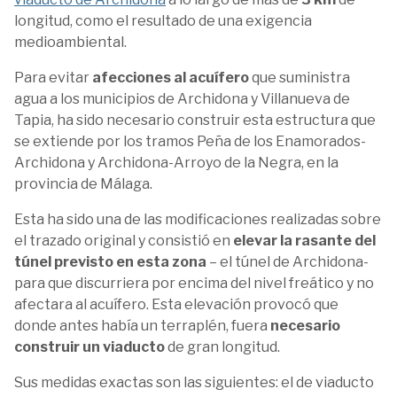
longitud, como el resultado de una exigencia
medioambiental.
Para evitar
afecciones al acuífero
que suministra
agua a los municipios de Archidona y Villanueva de
Tapia, ha sido necesario construir esta estructura que
se extiende por los tramos Peña de los Enamorados-
Archidona y Archidona-Arroyo de la Negra, en la
provincia de Málaga.
Esta ha sido una de las modificaciones realizadas sobre
el trazado original y consistió en
elevar la rasante del
túnel previsto en esta zona
– el túnel de Archidona-
para que discurriera por encima del nivel freático y no
afectara al acuífero. Esta elevación provocó que
donde antes había un terraplén, fuera
necesario
construir un viaducto
de gran longitud.
Sus medidas exactas son las siguientes: el de viaducto