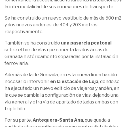
la intermodalidad de sus conexiones de transporte.
Se ha construido un nuevo vestíbulo de más de 500 m2
y dos nuevos andenes, de 404 y 203 metros
respectivamente.
También se ha construido
una pasarela peatonal
sobre el haz de vías que conecta las dos áreas de
Granada históricamente separadas por la instalación
ferroviaria.
Además de la de Granada, en esta nueva línea ha sido
necesario intervenir
en la estación de Loja
, donde se
ha ejecutado un nuevo edificio de viajeros y andén, en
la que se cambia la configuración de vías, dejando una
vía general y otra vía de apartado dotadas ambas con
triple hilo.
Por su parte,
Antequera-Santa Ana
, que queda a
partir de ahora configurada como centro distribuidor