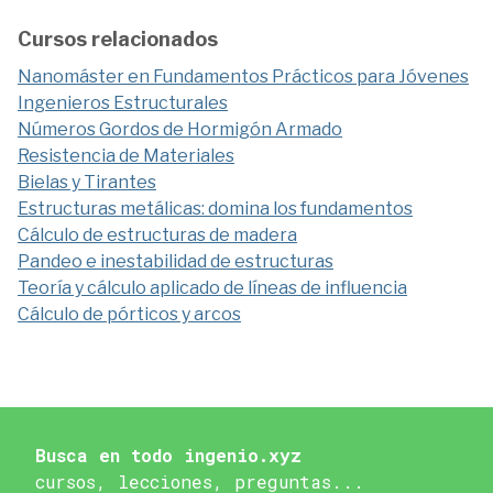
Cursos relacionados
Nanomáster en Fundamentos Prácticos para Jóvenes
Ingenieros Estructurales
Números Gordos de Hormigón Armado
Resistencia de Materiales
Bielas y Tirantes
Estructuras metálicas: domina los fundamentos
Cálculo de estructuras de madera
Pandeo e inestabilidad de estructuras
Teoría y cálculo aplicado de líneas de influencia
Cálculo de pórticos y arcos
Busca en todo ingenio.xyz
cursos, lecciones, preguntas...