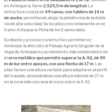
en Antequera, tiene
2.525,5 m de longitud
. La
estructura consta de
49 vanos, con tablero de 14 m
de ancho
, permitiendo alojar la plataforma de la doble
vía de alta velocidad. Se localiza concretamente en el
tramo Antequera-Peña de los Enamorados.
Su diseño y proceso constructivo permitieron
minimizar la afección al Paisaje Agrario Singular de la
Vega de Antequera y su elemento más emblemático es
el
arco metálico que permite superar la A-92, de 90
m de luz entre apoyos, con una flecha de 17 m
. Las
pilas tienen una altura variable para adaptarse al perfil
del trazado, alcanzándose una altura máxima de 27 m
en la zona más cercana al cruce sobre la A-92.