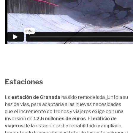
Estaciones
La
estación de Granada
ha sido remodelada, junto a su
haz de vías, para adaptarla a las nuevas necesidades
que el incremento de trenes y viajeros exige con una
inversión de
12,6 millones de euros
. El
edificio de
viajeros
de la estación se ha rehabilitado y ampliado,
fomentando la accesibilidad total de las instalaciones y