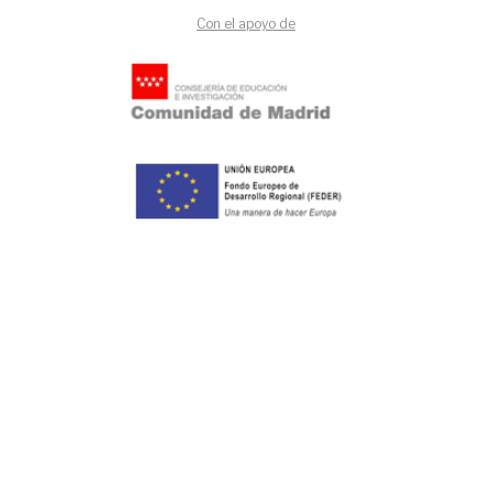
Con el apoyo de