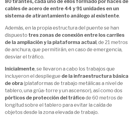
80 tirantes, cada uno de ellos formado por haces de
cables de acero de entre 44 y 91 unidades en un
sistema de atirantamiento análogo al existente
.
Además, en la propia estructura del puente se han
dispuesto
tres zonas de conexión entre los carriles
de la ampliación y la plataforma actual
, de 21 metros
de anchura, que permitirán, en caso de emergencia,
desviar el tráfico.
Inicialmente
, se llevaron a cabo los trabajos que
incluyeron el despliegue
de la infraestructura básica
de obra
(plataformas de trabajo metálicas a nivel de
tablero, una grúa-torre y un ascensor), así como dos
pórticos de protección del tráfico
de 60 metros de
longitud sobre el tablero para evitar la caída de
objetos desde la zona elevada de trabajo.