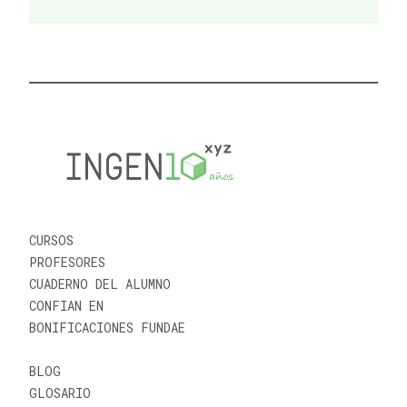
CURSOS
PROFESORES
CUADERNO DEL ALUMNO
CONFIAN EN
BONIFICACIONES FUNDAE
BLOG
GLOSARIO