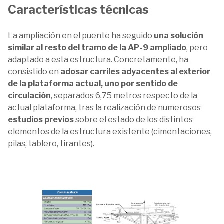
Características técnicas
La ampliación en el puente ha seguido
una solución
similar al resto del tramo de la AP-9 ampliado
, pero
adaptado a esta estructura. Concretamente, ha
consistido en
adosar carriles adyacentes al exterior
de la plataforma actual, uno por sentido de
circulación
, separados 6,75 metros respecto de la
actual plataforma, tras la realización de numerosos
estudios previos
sobre el estado de los distintos
elementos de la estructura existente (cimentaciones,
pilas, tablero, tirantes).