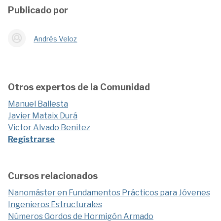
Publicado por
Andrés Veloz
Otros expertos de la Comunidad
Manuel Ballesta
Javier Mataix Durá
Victor Alvado Benitez
Regístrarse
Cursos relacionados
Nanomáster en Fundamentos Prácticos para Jóvenes
Ingenieros Estructurales
Números Gordos de Hormigón Armado