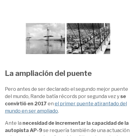
La ampliación del puente
Pero antes de ser declarado el segundo mejor puente
del mundo, Rande batía récords por segunda vez y
se
convirtió en 2017
en
el primer puente atirantado del
mundo en ser ampliado
.
Ante la
necesidad de incrementar la capacidad de la
autopista AP-9
se requería también de una actuación