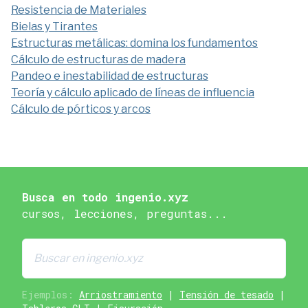
Resistencia de Materiales
Bielas y Tirantes
Estructuras metálicas: domina los fundamentos
Cálculo de estructuras de madera
Pandeo e inestabilidad de estructuras
Teoría y cálculo aplicado de líneas de influencia
Cálculo de pórticos y arcos
Busca en todo ingenio.xyz
cursos, lecciones, preguntas...
Ejemplos:
Arriostramiento
|
Tensión de tesado
|