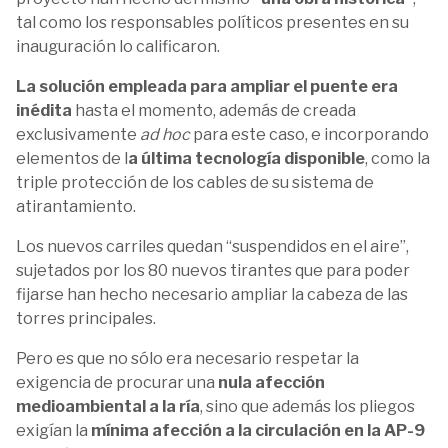
tal como los responsables políticos presentes en su
inauguración lo calificaron.
La solución empleada para ampliar el puente era
inédita
hasta el momento, además de creada
exclusivamente
ad hoc
para este caso, e incorporando
elementos de l
a última tecnología disponible
, como la
triple protección de los cables de su sistema de
atirantamiento.
Los nuevos carriles quedan “suspendidos en el aire”,
sujetados por los 80 nuevos tirantes que para poder
fijarse han hecho necesario ampliar la cabeza de las
torres principales.
Pero es que no sólo era necesario respetar la
exigencia de procurar una
nula afección
medioambiental a la ría
, sino que además los pliegos
exigían la
mínima afección a la circulación en la AP-9