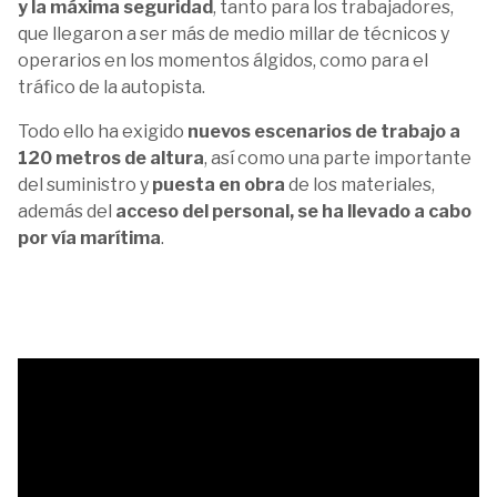
y la máxima seguridad
, tanto para los trabajadores,
que llegaron a ser más de medio millar de técnicos y
operarios en los momentos álgidos, como para el
tráfico de la autopista.
Todo ello ha exigido
nuevos escenarios de trabajo a
120 metros de altura
, así como una parte importante
del suministro y
puesta en obra
de los materiales,
además del
acceso del personal, se ha llevado a cabo
por vía marítima
.