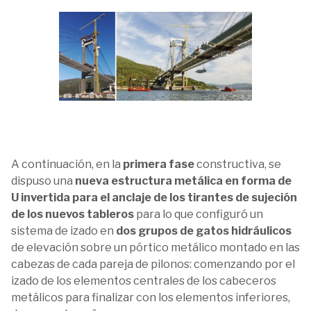
A continuación, en la
primera fase
constructiva, se
dispuso una
nueva estructura metálica en forma de
U invertida para el anclaje de los tirantes de sujeción
de los nuevos tableros
para lo que configuró un
sistema de izado en
dos grupos de gatos hidráulicos
de elevación sobre un pórtico metálico montado en las
cabezas de cada pareja de pilonos: comenzando por el
izado de los elementos centrales de los cabeceros
metálicos para finalizar con los elementos inferiores,