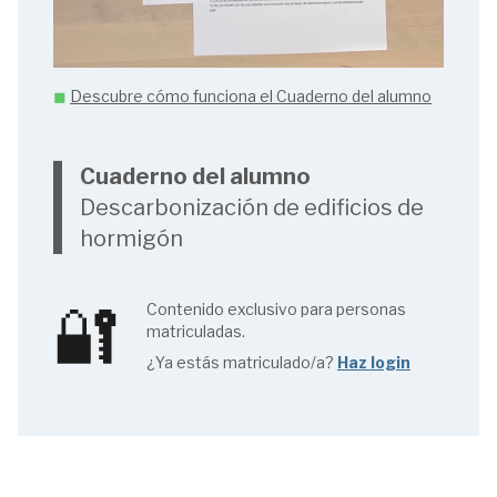
◼︎
Descubre cómo funciona el Cuaderno del alumno
Cuaderno del alumno
Descarbonización de edificios de
hormigón
🔐
Contenido exclusivo para personas
matriculadas.
¿Ya estás matriculado/a?
Haz login