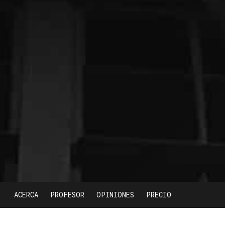
ACERCA
PROFESOR
OPINIONES
PRECIO