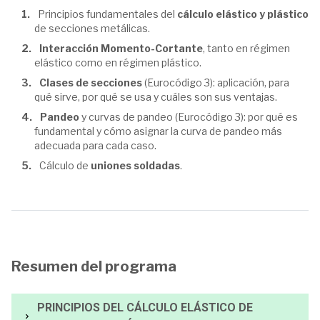
Principios fundamentales del
cálculo elástico y plástico
de secciones metálicas.
Interacción Momento-Cortante
, tanto en régimen
elástico como en régimen plástico.
Clases de secciones
(Eurocódigo 3): aplicación, para
qué sirve, por qué se usa y cuáles son sus ventajas.
Pandeo
y curvas de pandeo (Eurocódigo 3): por qué es
fundamental y cómo asignar la curva de pandeo más
adecuada para cada caso.
Cálculo de
uniones soldadas
.
Resumen del programa
PRINCIPIOS DEL CÁLCULO ELÁSTICO DE