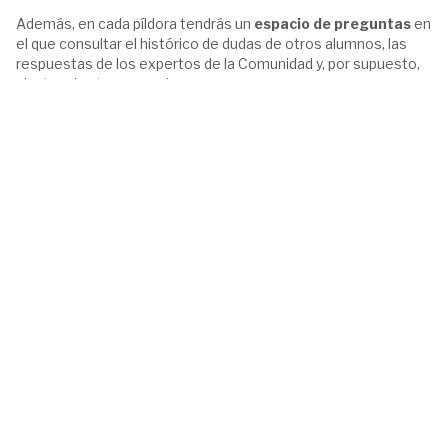
Además, en cada píldora tendrás un
espacio de preguntas
en
el que consultar el histórico de dudas de otros alumnos, las
respuestas de los expertos de la Comunidad y, por supuesto,
plantear las tuyas propias.