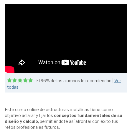
El 96% de los alumnos lo recomiendan |
Ver
todas
Este curso online de estructuras metálicas tiene como
objetivo aclarar y fijar los
conceptos fundamentales de su
diseño y cálculo
, permitiéndote así afrontar con éxito tus
retos profesionales futuros.