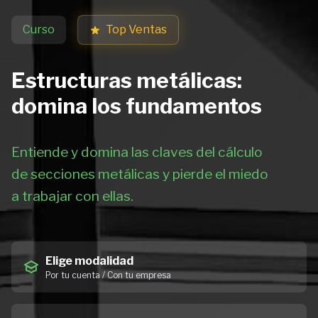
Curso
Top Ventas
Estructuras metálicas:
domina los fundamentos
Entiende y domina las claves del cálculo
de secciones metálicas y pierde el miedo
a trabajar con ellas.
Elige modalidad
Por tu cuenta / Con tu empresa