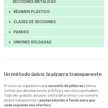
SECCIONES METÁLICAS
RÉGIMEN PLÁSTICO
CLASES DE SECCIONES
PANDEO
UNIONES SOLDADAS
Un método único: la pizarra transparente
El curso se organiza en una
sucesión de píldoras
(vídeos
cortos) que abordan teoría, práctica y ejercicios puntuables.
Todo ello grabado del puño y letra del profesor con nuestra
pizarra transparente y
postproducido a fondo para que
cada segundo sea efectivo.