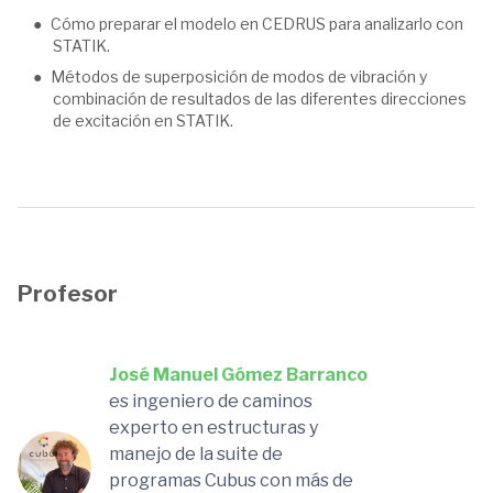
Cómo preparar el modelo en CEDRUS para analizarlo con
STATIK.
Métodos de superposición de modos de vibración y
combinación de resultados de las diferentes direcciones
de excitación en STATIK.
Profesor
José Manuel Gómez Barranco
es ingeniero de caminos
experto en estructuras y
manejo de la suite de
programas Cubus con más de