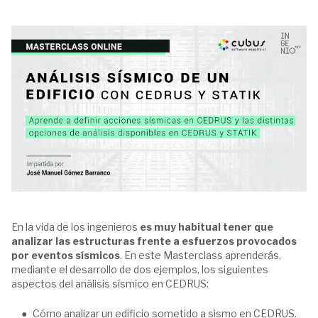
En la vida de los ingenieros
es muy habitual tener que
analizar las estructuras frente a esfuerzos provocados
por eventos sísmicos
. En este Masterclass aprenderás,
mediante el desarrollo de dos ejemplos, los siguientes
aspectos del análisis sísmico en CEDRUS:
Cómo analizar un edificio sometido a sismo en CEDRUS.