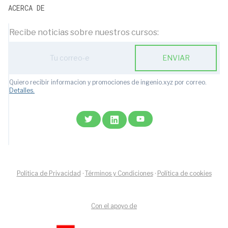
ACERCA DE
Recibe noticias sobre nuestros cursos:
ENVIAR
Quiero recibir informacion y promociones de ingenio.xyz por correo.
Detalles.
Política de Privacidad
·
Términos y Condiciones
·
Política de cookies
Con el apoyo de