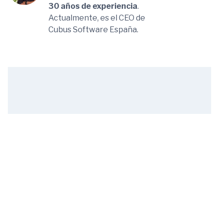
30 años de experiencia
.
Actualmente, es el CEO de
Cubus Software España.