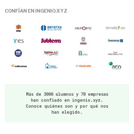
CONFÍAN EN INGENIO.XYZ
Más de 3000 alumnos y 70 empresas
han confiado en ingenio.xyz.
Conoce quiénes son y por qué nos
han elegido.