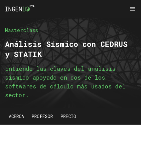
Masterclass
Análisis Sísmico con CEDRUS
y STATIK
Entiende las claves del análisis
sísmico apoyado en dos de los
softwares de cálculo más usados del
sector.
ACERCA
PROFESOR
PRECIO