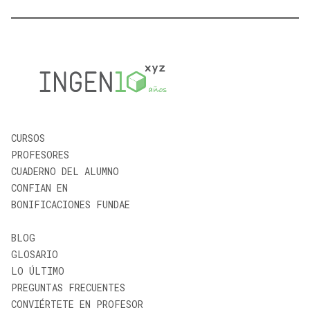
CURSOS
PROFESORES
CUADERNO DEL ALUMNO
CONFIAN EN
BONIFICACIONES FUNDAE
BLOG
GLOSARIO
LO ÚLTIMO
PREGUNTAS FRECUENTES
CONVIÉRTETE EN PROFESOR