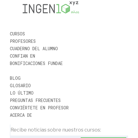
CURSOS
PROFESORES
CUADERNO DEL ALUMNO
CONFIAN EN
BONIFICACIONES FUNDAE
BLOG
GLOSARIO
LO ÚLTIMO
PREGUNTAS FRECUENTES
CONVIÉRTETE EN PROFESOR
ACERCA DE
Recibe noticias sobre nuestros cursos: