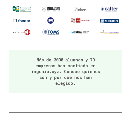
Más de 3000 alumnos y 70
empresas han confiado en
ingenio.xyz. Conoce quiénes
son y por qué nos han
elegido.