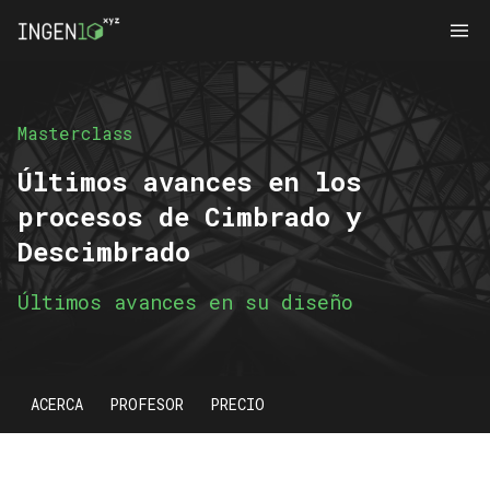
Masterclass
Últimos avances en los
procesos de Cimbrado y
Descimbrado
Últimos avances en su diseño
ACERCA
PROFESOR
PRECIO