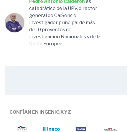
Pedro Antonio Calderón
es
catedrático de la UPV, director
general de CalSens e
investigador principal de más
de 10 proyectos de
investigación Nacionales y de la
Unión Europea
CONFÍAN EN INGENIO.XYZ