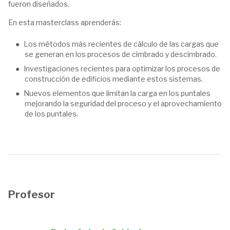
fueron diseñados.
En esta masterclass aprenderás:
Los métodos más recientes de cálculo de las cargas que
se generan en los procesos de cimbrado y descimbrado.
Investigaciones recientes para optimizar los procesos de
construcción de edificios mediante estos sistemas.
Nuevos elementos que limitan la carga en los puntales
mejorando la seguridad del proceso y el aprovechamiento
de los puntales.
Profesor