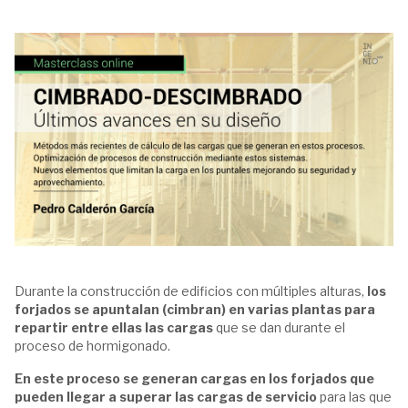
Durante la construcción de edificios con múltiples alturas,
los
forjados se apuntalan (cimbran) en varias plantas para
repartir entre ellas las cargas
que se dan durante el
proceso de hormigonado.
En este proceso se generan cargas en los forjados que
pueden llegar a superar las cargas de servicio
para las que