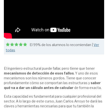
El 99% de los alumnos lo recomiendan |
Ver
todas
El ingeniero estructural puede fallar, pero tiene que tener
mecanismos de detección de esos fallos
. Y uno de esos
mecanismos son los números gordos. Tiene que conocer
profundamente cómo se comportan las estructuras y
saber
qué va a dar un cálculo antes de calcular
de forma exacta.
Esta capacidad es fundamental para cualquier profesional del
sector. A lo largo de este curso, Juan Carlos Arroyo te dará las
claves y herramientas necesarias para que tu también la