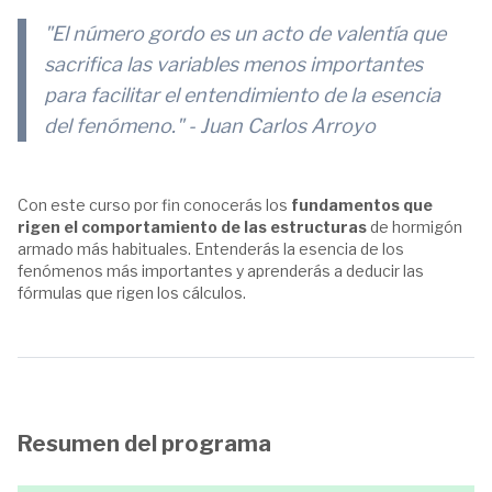
"El número gordo es un acto de valentía que
sacrifica las variables menos importantes
para facilitar el entendimiento de la esencia
del fenómeno."
- Juan Carlos Arroyo
Con este curso por fin conocerás los
fundamentos que
rigen el comportamiento de las estructuras
de hormigón
armado más habituales. Entenderás la esencia de los
fenómenos más importantes y aprenderás a deducir las
fórmulas que rigen los cálculos.
Resumen del programa