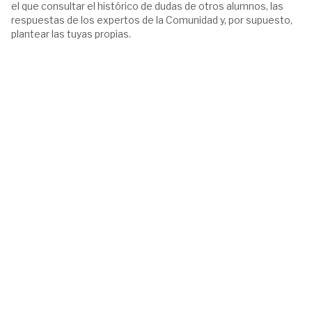
el que consultar el histórico de dudas de otros alumnos, las
respuestas de los expertos de la Comunidad y, por supuesto,
plantear las tuyas propias.