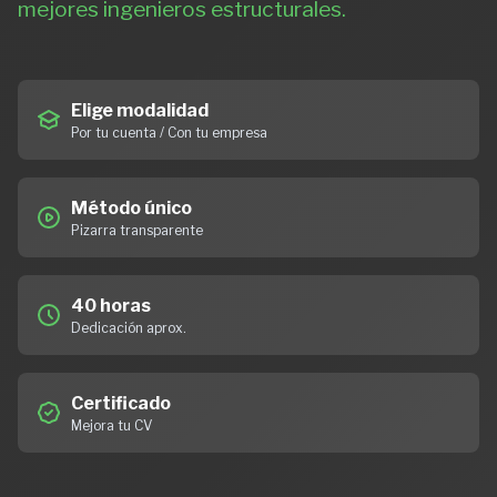
mejores ingenieros estructurales.
Elige modalidad
Por tu cuenta / Con tu empresa
Método único
Pizarra transparente
40 horas
Dedicación aprox.
Certificado
Mejora tu CV