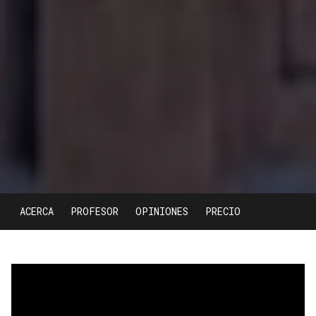
ACERCA
PROFESOR
OPINIONES
PRECIO