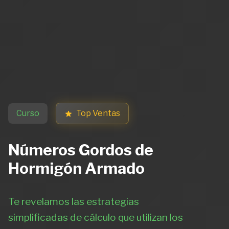
Curso
Top Ventas
Números Gordos de
Hormigón Armado
Te revelamos las estrategias
simplificadas de cálculo que utilizan los