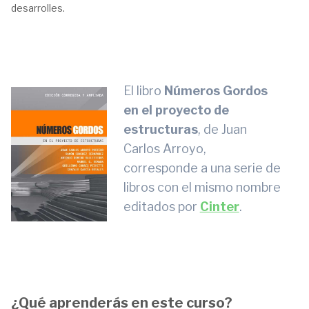
desarrolles.
El libro
Números Gordos
en el proyecto de
estructuras
, de Juan
Carlos Arroyo,
corresponde a una serie de
libros con el mismo nombre
editados por
Cinter
.
¿Qué aprenderás en este curso?