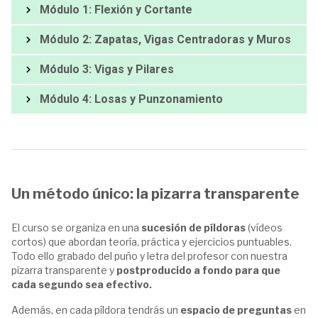
Módulo 1: Flexión y Cortante
Módulo 2: Zapatas, Vigas Centradoras y Muros
Módulo 3: Vigas y Pilares
Módulo 4: Losas y Punzonamiento
Un método único: la pizarra transparente
El curso se organiza en una
sucesión de píldoras
(vídeos
cortos) que abordan teoría, práctica y ejercicios puntuables.
Todo ello grabado del puño y letra del profesor con nuestra
pizarra transparente y
postproducido a fondo para que
cada segundo sea efectivo.
Además, en cada píldora tendrás un
espacio de preguntas
en