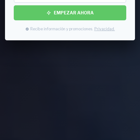
EMPEZAR AHORA
Recibe información y promociones.
Privacidad.