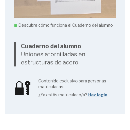
◼︎
Descubre cómo funciona el Cuaderno del alumno
Cuaderno del alumno
Uniones atornilladas en
estructuras de acero
🔐
Contenido exclusivo para personas
matriculadas.
¿Ya estás matriculado/a?
Haz login