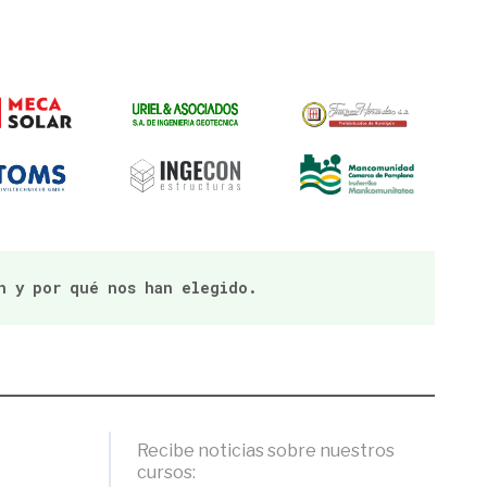
n y por qué nos han elegido.
Recibe noticias sobre nuestros
cursos: