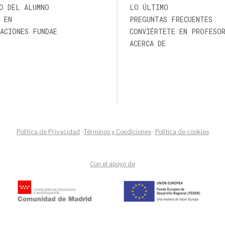
O DEL ALUMNO
LO ÚLTIMO
 EN
PREGUNTAS FRECUENTES
ACIONES FUNDAE
CONVIÉRTETE EN PROFESO
ACERCA DE
Política de Privacidad
·
Términos y Condiciones
·
Política de cookies
Con el apoyo de