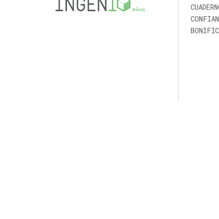
CUADERN
CONFIAN
BONIFIC