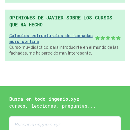
OPINIONES DE JAVIER SOBRE LOS CURSOS
QUE HA HECHO
Cálculos estructurales de fachadas
muro cortina
Curso muy didáctico, para introducirte en el mundo de las
fachadas, me ha parecido muy interesante.
Busca en todo ingenio.xyz
cursos, lecciones, preguntas...