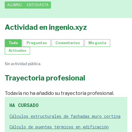
ALUMNO
ENTUSIASTA
Actividad en ingenio.xyz
Todo
Preguntas
Comentarios
Me gusta
Artículos
Sin actividad pública.
Trayectoria profesional
Todavía no ha añadido su trayectoria profesional.
HA CURSADO
Cálculos estructurales de fachadas muro cortina
Cálculo de puentes térmicos en edificación