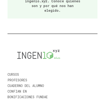
ingenio.xyz. Conoce quiénes
son y por qué nos han
elegido.
CURSOS
PROFESORES
CUADERNO DEL ALUMNO
CONFIAN EN
BONIFICACIONES FUNDAE