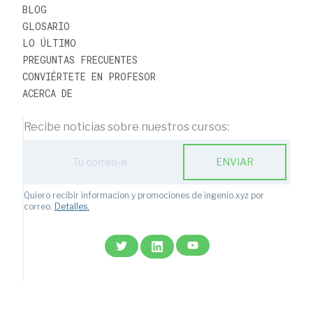
BLOG
GLOSARIO
LO ÚLTIMO
PREGUNTAS FRECUENTES
CONVIÉRTETE EN PROFESOR
ACERCA DE
Recibe noticias sobre nuestros cursos:
ENVIAR
Quiero recibir informacion y promociones de ingenio.xyz por
correo.
Detalles.