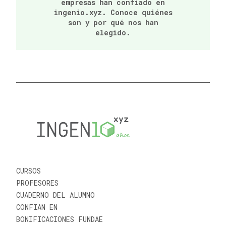
empresas han confiado en
ingenio.xyz. Conoce quiénes
son y por qué nos han
elegido.
CURSOS
PROFESORES
CUADERNO DEL ALUMNO
CONFIAN EN
BONIFICACIONES FUNDAE