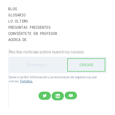
BLOG
GLOSARIO
LO ÚLTIMO
PREGUNTAS FRECUENTES
CONVIÉRTETE EN PROFESOR
ACERCA DE
Recibe noticias sobre nuestros cursos:
ENVIAR
Quiero recibir informacion y promociones de ingenio.xyz por
correo.
Detalles.