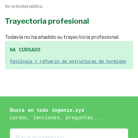
Sin actividad pública.
Trayectoria profesional
Todavía no ha añadido su trayectoria profesional.
HA CURSADO
Patología y refuerzo de estructuras de hormigón
Busca en todo ingenio.xyz
cursos, lecciones, preguntas...