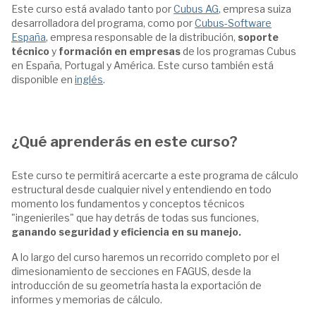
Este curso está avalado tanto por
Cubus AG
, empresa suiza
desarrolladora del programa, como por
Cubus-Software
España
, empresa responsable de la distribución,
soporte
técnico
y
formación en empresas
de los programas Cubus
en España, Portugal y América. Este curso también está
disponible en
inglés
.
¿Qué aprenderás en este curso?
Este curso te permitirá acercarte a este programa de cálculo
estructural desde cualquier nivel y entendiendo en todo
momento los fundamentos y conceptos técnicos
"ingenieriles" que hay detrás de todas sus funciones,
ganando seguridad y eficiencia en su manejo.
A lo largo del curso haremos un recorrido completo por el
dimesionamiento de secciones en FAGUS, desde la
introducción de su geometría hasta la exportación de
informes y memorias de cálculo.