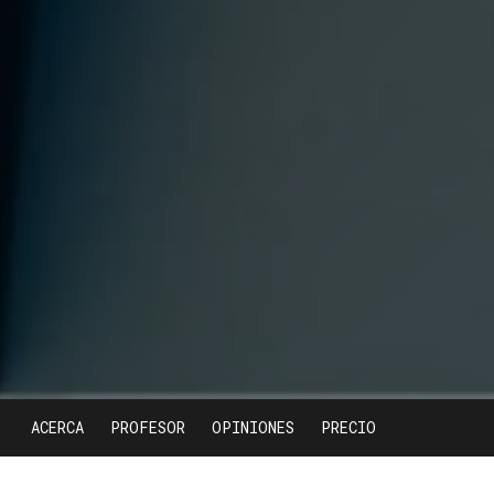
ACERCA
PROFESOR
OPINIONES
PRECIO