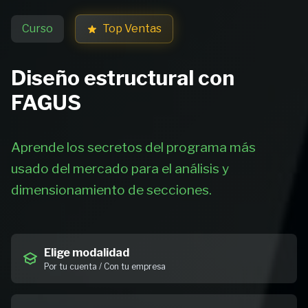
Curso
Top Ventas
Diseño estructural con
FAGUS
Aprende los secretos del programa más
usado del mercado para el análisis y
dimensionamiento de secciones.
Elige modalidad
Por tu cuenta / Con tu empresa