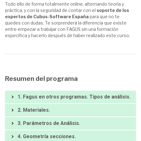
Todo ello de forma totalmente online, alternando teoría y
práctica, y con la seguridad de contar con el
soporte de los
expertos de Cubus-Software España
para que no te
quedes con dudas. Te sorprenderá la diferencia que existe
entre empezar a trabajar con FAGUS sin una formación
específica y hacerlo después de haber realizado este curso.
Resumen del programa
1. Fagus en otros programas. Tipos de análisis.
2. Materiales.
3. Parámetros de Análisis.
4. Geometría secciones.