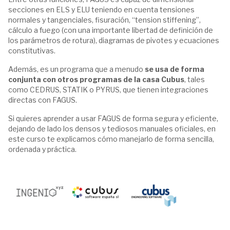
secciones en ELS y ELU teniendo en cuenta tensiones
normales y tangenciales, fisuración, “tension stiffening”,
cálculo a fuego (con una importante libertad de definición de
los parámetros de rotura), diagramas de pivotes y ecuaciones
constitutivas.
Además, es un programa que a menudo
se usa de forma
conjunta con otros programas de la casa Cubus
, tales
como CEDRUS, STATIK o PYRUS, que tienen integraciones
directas con FAGUS.
Si quieres aprender a usar FAGUS de forma segura y eficiente,
dejando de lado los densos y tediosos manuales oficiales, en
este curso te explicamos cómo manejarlo de forma sencilla,
ordenada y práctica.