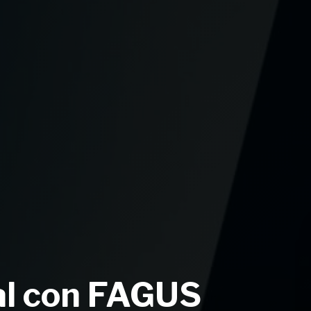
al con FAGUS