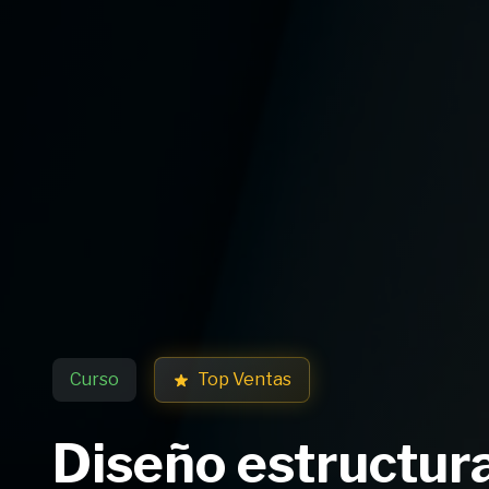
Curso
Top Ventas
Diseño estructur