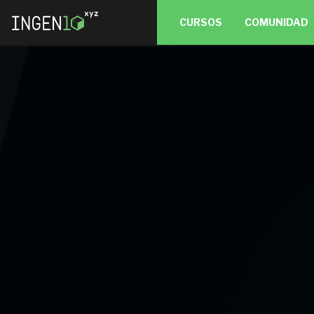
CURSOS
COMUNIDAD