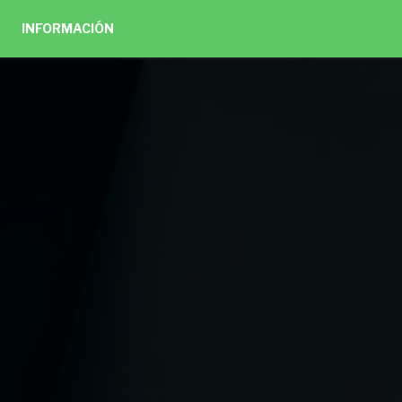
INFORMACIÓN