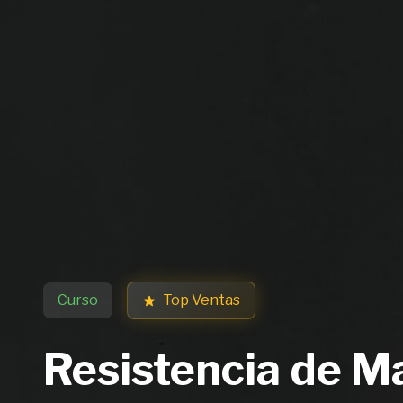
Curso
Top Ventas
Resistencia de Ma