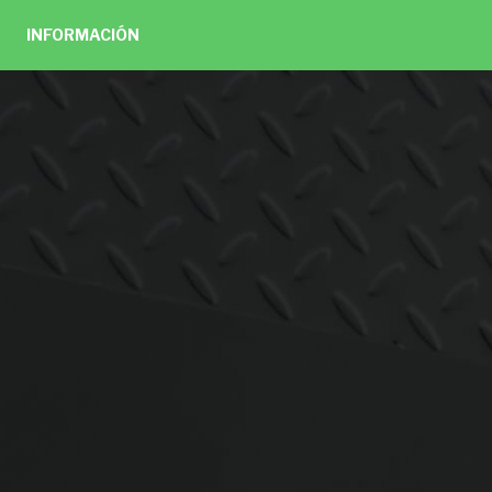
INFORMACIÓN