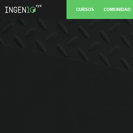
CURSOS
COMUNIDAD