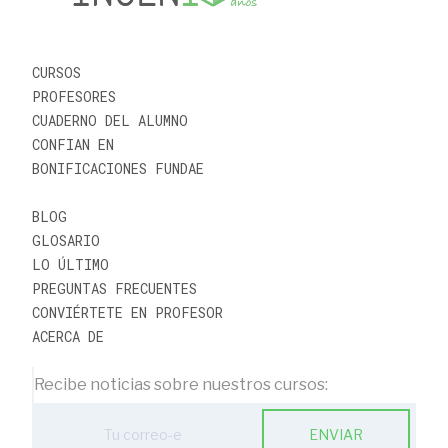
CURSOS
PROFESORES
CUADERNO DEL ALUMNO
CONFIAN EN
BONIFICACIONES FUNDAE
BLOG
GLOSARIO
LO ÚLTIMO
PREGUNTAS FRECUENTES
CONVIÉRTETE EN PROFESOR
ACERCA DE
Recibe noticias sobre nuestros cursos:
ENVIAR