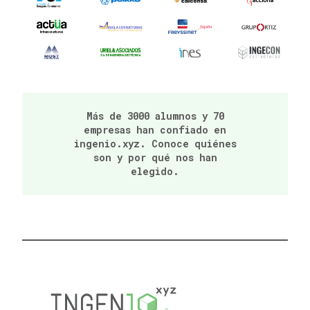
Más de 3000 alumnos y 70
empresas han confiado en
ingenio.xyz. Conoce quiénes
son y por qué nos han
elegido.