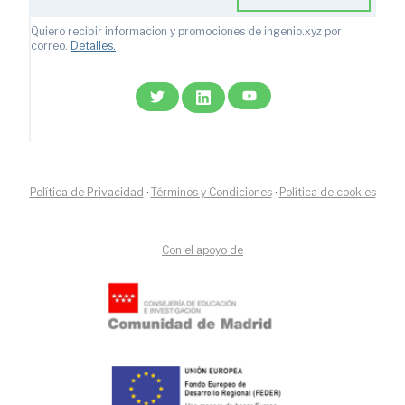
Quiero recibir informacion y promociones de ingenio.xyz por
correo.
Detalles.
Política de Privacidad
·
Términos y Condiciones
·
Política de cookies
Con el apoyo de