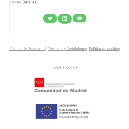
correo.
Detalles.
Política de Privacidad
·
Términos y Condiciones
·
Política de cookies
Con el apoyo de