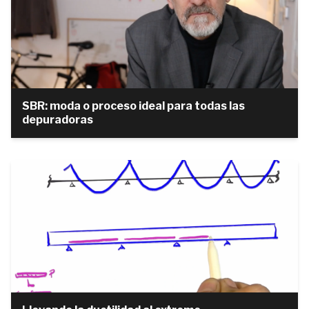
SBR: moda o proceso ideal para todas las
depuradoras