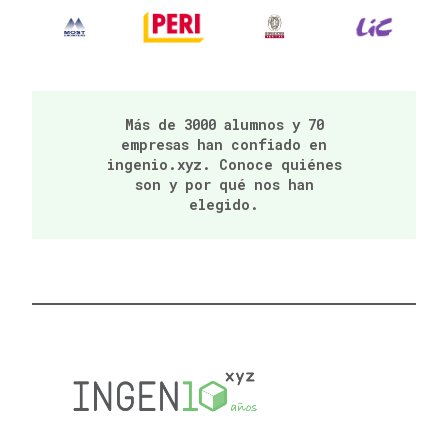
Más de 3000 alumnos y 70
empresas han confiado en
ingenio.xyz. Conoce quiénes
son y por qué nos han
elegido.