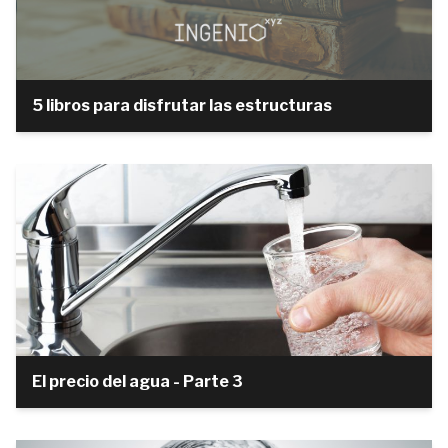
5 libros para disfrutar las estructuras
El precio del agua - Parte 3