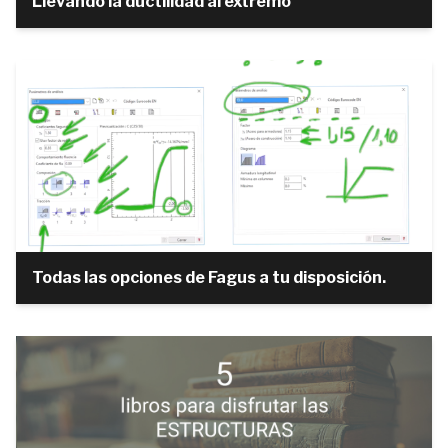
Llevando la ductilidad al extremo
Todas las opciones de Fagus a tu disposición.