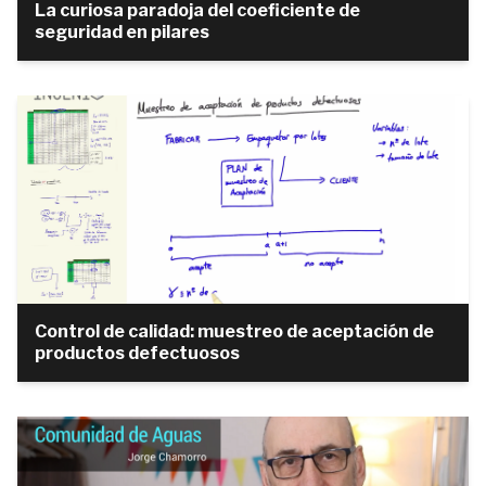
La curiosa paradoja del coeficiente de
seguridad en pilares
Control de calidad: muestreo de aceptación de
productos defectuosos