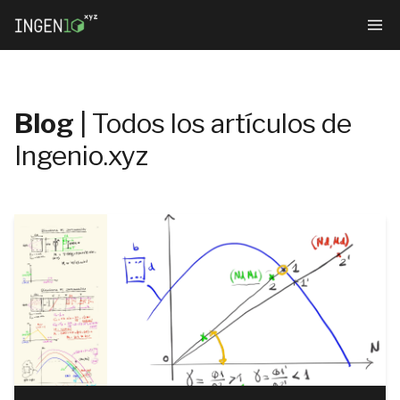
Blog
| Todos los artículos de
Ingenio.xyz