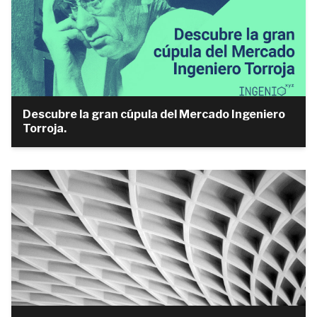
Descubre la gran cúpula del Mercado Ingeniero
Torroja.