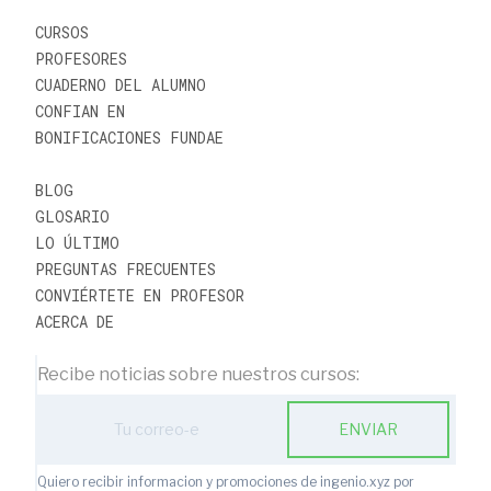
CURSOS
PROFESORES
CUADERNO DEL ALUMNO
CONFIAN EN
BONIFICACIONES FUNDAE
BLOG
GLOSARIO
LO ÚLTIMO
PREGUNTAS FRECUENTES
CONVIÉRTETE EN PROFESOR
ACERCA DE
Recibe noticias sobre nuestros cursos:
ENVIAR
Quiero recibir informacion y promociones de ingenio.xyz por