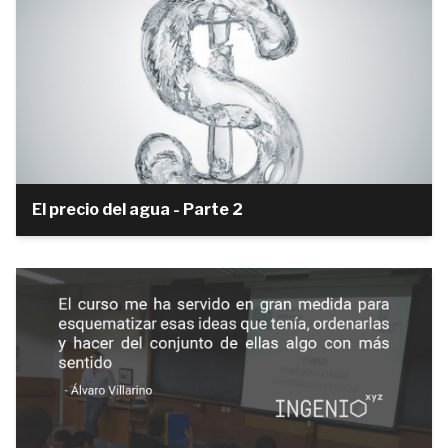
El precio del agua - Parte 2