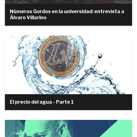
Números Gordos en la universidad: entrevista a
Álvaro Villarino
El precio del agua - Parte 1