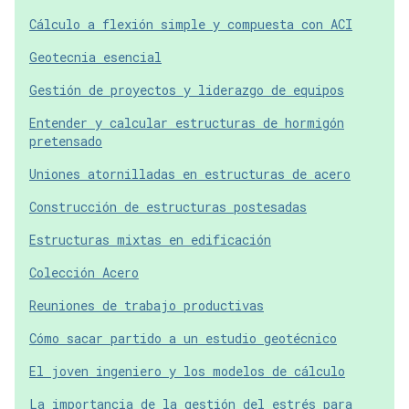
Cálculo a flexión simple y compuesta con ACI
Geotecnia esencial
Gestión de proyectos y liderazgo de equipos
Entender y calcular estructuras de hormigón
pretensado
Uniones atornilladas en estructuras de acero
Construcción de estructuras postesadas
Estructuras mixtas en edificación
Colección Acero
Reuniones de trabajo productivas
Cómo sacar partido a un estudio geotécnico
El joven ingeniero y los modelos de cálculo
La importancia de la gestión del estrés para