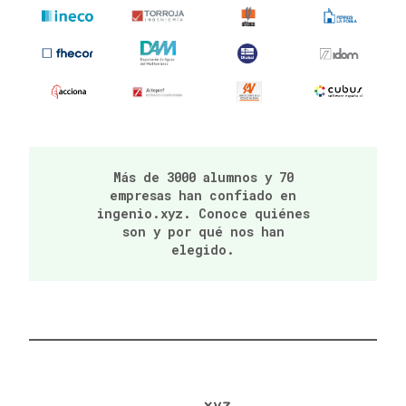
Más de 3000 alumnos y 70
empresas han confiado en
ingenio.xyz. Conoce quiénes
son y por qué nos han
elegido.