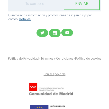
ENVIAR
Quiero recibir informacion y promociones de ingenio.xyz por
correo.
Detalles.
Política de Privacidad
·
Términos y Condiciones
·
Política de cookies
Con el apoyo de