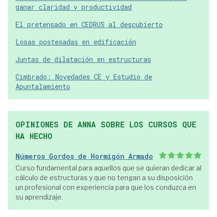
ganar claridad y productividad
El pretensado en CEDRUS al descubierto
Losas postesadas en edificación
Juntas de dilatación en estructuras
Cimbrado: Novedades CE y Estudio de
Apuntalamiento
OPINIONES DE ANNA SOBRE LOS CURSOS QUE
HA HECHO
Números Gordos de Hormigón Armado
Curso fundamental para aquellos que se quieran dedicar al
cálculo de estructuras y que no tengan a su disposición
un profesional con experiencia para que los conduzca en
su aprendizaje.