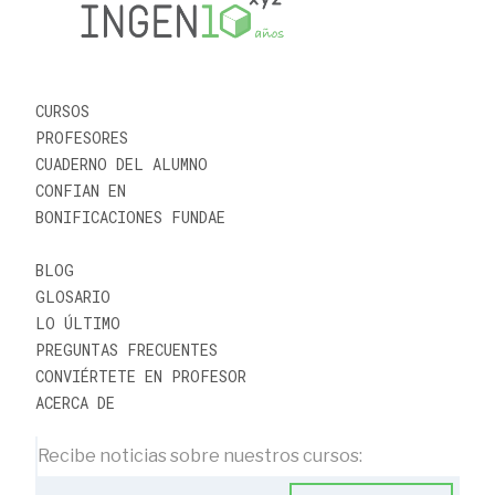
CURSOS
PROFESORES
CUADERNO DEL ALUMNO
CONFIAN EN
BONIFICACIONES FUNDAE
BLOG
GLOSARIO
LO ÚLTIMO
PREGUNTAS FRECUENTES
CONVIÉRTETE EN PROFESOR
ACERCA DE
Recibe noticias sobre nuestros cursos: