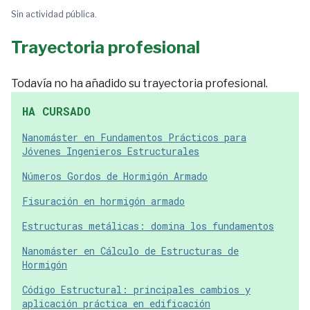
Sin actividad pública.
Trayectoria profesional
Todavía no ha añadido su trayectoria profesional.
HA CURSADO
Nanomáster en Fundamentos Prácticos para
Jóvenes Ingenieros Estructurales
Números Gordos de Hormigón Armado
Fisuración en hormigón armado
Estructuras metálicas: domina los fundamentos
Nanomáster en Cálculo de Estructuras de
Hormigón
Código Estructural: principales cambios y
aplicación práctica en edificación