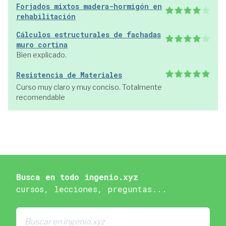
Forjados mixtos madera-hormigón en
rehabilitación
Cálculos estructurales de fachadas
muro cortina
Bien explicado.
Resistencia de Materiales
Curso muy claro y muy conciso. Totalmente
recomendable
Busca en todo ingenio.xyz
cursos, lecciones, preguntas...