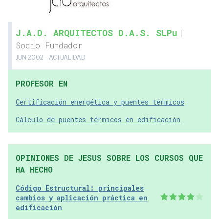
J.A.D. ARQUITECTOS D.A.S. SLPu
|
Socio Fundador
JUN 2002 - ACTUALIDAD
PROFESOR EN
Certificación energética y puentes térmicos
Cálculo de puentes térmicos en edificación
OPINIONES DE JESUS SOBRE LOS CURSOS QUE
HA HECHO
Código Estructural: principales
cambios y aplicación práctica en
edificación