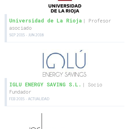
Universidad de La Rioja
| Profesor
asociado
SEP 2015 - JUN 2018
IGLU ENERGY SAVING S.L.
| Socio
Fundador
FEB 2015 - ACTUALIDAD