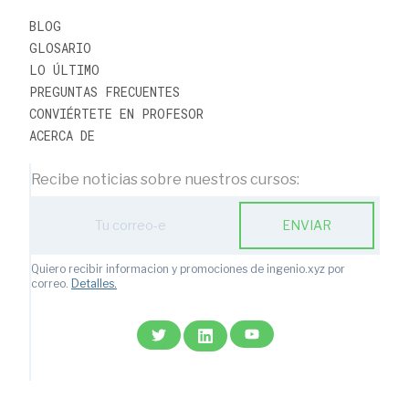
BLOG
GLOSARIO
LO ÚLTIMO
PREGUNTAS FRECUENTES
CONVIÉRTETE EN PROFESOR
ACERCA DE
Recibe noticias sobre nuestros cursos:
ENVIAR
Quiero recibir informacion y promociones de ingenio.xyz por
correo.
Detalles.