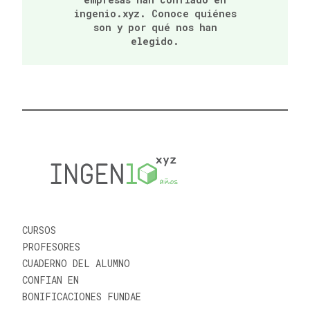
ingenio.xyz. Conoce quiénes
son y por qué nos han
elegido.
CURSOS
PROFESORES
CUADERNO DEL ALUMNO
CONFIAN EN
BONIFICACIONES FUNDAE