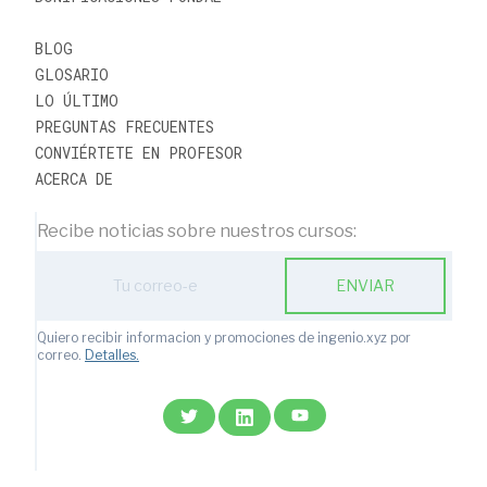
BLOG
GLOSARIO
LO ÚLTIMO
PREGUNTAS FRECUENTES
CONVIÉRTETE EN PROFESOR
ACERCA DE
Recibe noticias sobre nuestros cursos:
ENVIAR
Quiero recibir informacion y promociones de ingenio.xyz por
correo.
Detalles.