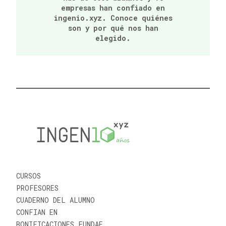
empresas han confiado en
ingenio.xyz. Conoce quiénes
son y por qué nos han
elegido.
CURSOS
PROFESORES
CUADERNO DEL ALUMNO
CONFIAN EN
BONIFICACIONES FUNDAE