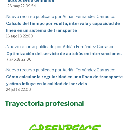
autobuses a demanda
26 may 22 09:54
Nuevo recurso publicado por Adrián Fernández Carrasco:
Cálculo del tiempo por vuelta, intervalo y capacidad de
línea en un sistema de transporte
16 ago 18 22:00
Nuevo recurso publicado por Adrián Fernández Carrasco:
Optimización del servicio de autobús en intersecciones
7 ago 18 22:00
Nuevo recurso publicado por Adrián Fernández Carrasco:
Cómo calcular la regularidad en una línea de transporte
y cómo influye en la calidad del servicio
24 jul 18 22:00
Trayectoria profesional