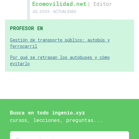
Ecomovilidad.net
| Editor
JUL 2009 - ACTUALIDAD
PROFESOR EN
Gestión de transporte público: autobús y
ferrocarril
Por qué se retrasan los autobuses y cómo
evitarlo
Busca en todo ingenio.xyz
cursos, lecciones, preguntas...