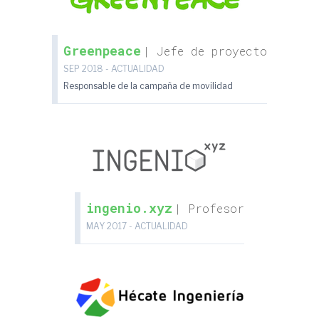
Greenpeace
| Jefe de proyecto
SEP 2018 - ACTUALIDAD
Responsable de la campaña de movilidad
ingenio.xyz
| Profesor
MAY 2017 - ACTUALIDAD