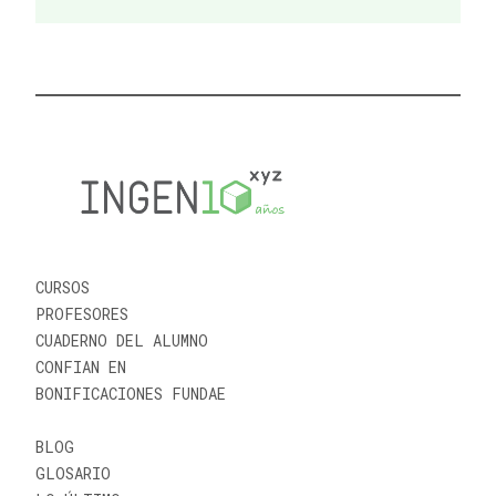
CURSOS
PROFESORES
CUADERNO DEL ALUMNO
CONFIAN EN
BONIFICACIONES FUNDAE
BLOG
GLOSARIO