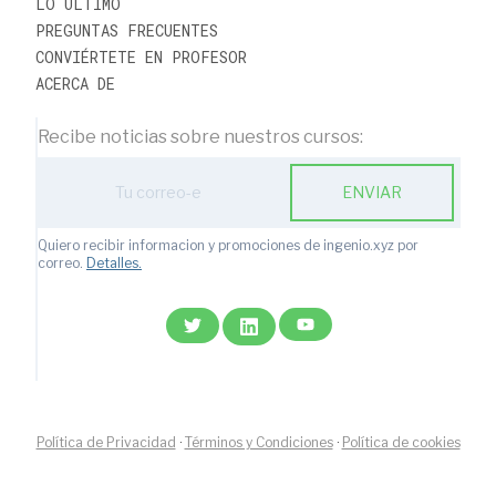
LO ÚLTIMO
PREGUNTAS FRECUENTES
CONVIÉRTETE EN PROFESOR
ACERCA DE
Recibe noticias sobre nuestros cursos:
ENVIAR
Quiero recibir informacion y promociones de ingenio.xyz por
correo.
Detalles.
Política de Privacidad
·
Términos y Condiciones
·
Política de cookies