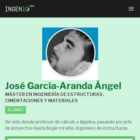
José García-Aranda Ángel
MÁSTER EN INGENIERÍA DE ESTRUCTURAS,
CIMENTACIONES Y MATERIALES
ALUMNO
He sido desde profesor de cálculo y álgebra, pasando por jefe
de proyectos hasta llegar mi sitio, ingeniero de estructuras.