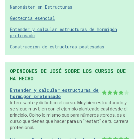
Nanomáster en Estructuras
Geotecnia esencial
Entender y calcular estructuras de hormigón
pretensado
Construcción de estructuras postesadas
OPINIONES DE JOSÉ SOBRE LOS CURSOS QUE
HA HECHO
Entender y calcular estructuras de
hormigón pretensado
Interesante y didáctico el curso. Muy bien estructurado y
se sigue muy bien con el ejemplo planteado casi desde el
principio. Opino lo mismo que para números gordos, es el
curso que tienes que hacer para un "restart" de tu carrera
profesional.