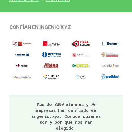
CONFÍAN EN INGENIO.XYZ
Más de 3000 alumnos y 70
empresas han confiado en
ingenio.xyz. Conoce quiénes
son y por qué nos han
elegido.