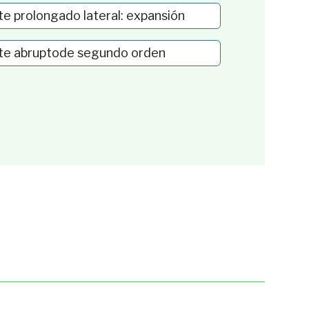
te prolongado lateral: expansión
te abruptode segundo orden