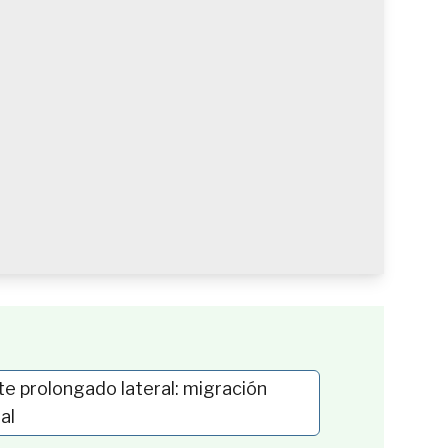
te prolongado lateral: migración
al