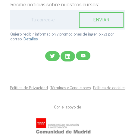
Recibe noticias sobre nuestros cursos:
ENVIAR
Quiero recibir informacion y promociones de ingenio.xyz por
correo.
Detalles.
Política de Privacidad
·
Términos y Condiciones
·
Política de cookies
Con el apoyo de