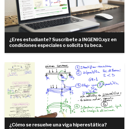
¿Eres estudiante? Suscríbete a INGENIO.xyz en
condiciones especiales o solicita tu beca.
¿Cómo se resuelve una viga hiperestática?