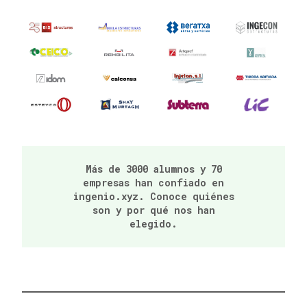
Más de 3000 alumnos y 70
empresas han confiado en
ingenio.xyz. Conoce quiénes
son y por qué nos han
elegido.