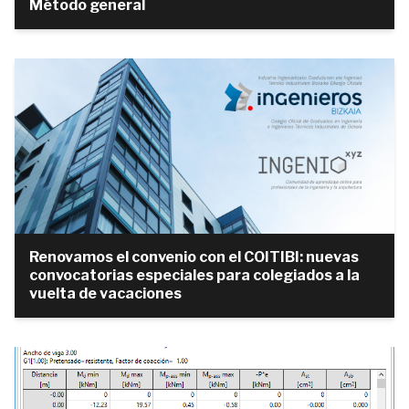
Método general
Renovamos el convenio con el COITIBI: nuevas
convocatorias especiales para colegiados a la
vuelta de vacaciones