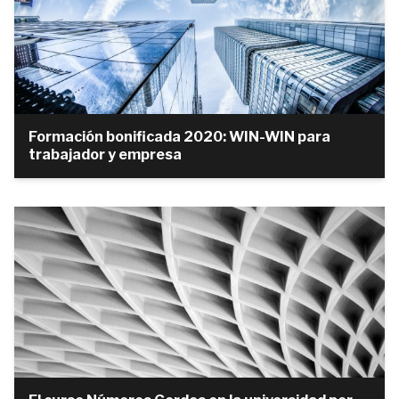
Formación bonificada 2020: WIN-WIN para
trabajador y empresa