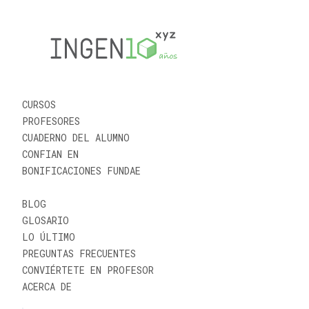
CURSOS
PROFESORES
CUADERNO DEL ALUMNO
CONFIAN EN
BONIFICACIONES FUNDAE
BLOG
GLOSARIO
LO ÚLTIMO
PREGUNTAS FRECUENTES
CONVIÉRTETE EN PROFESOR
ACERCA DE