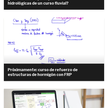
hidrológicas de un curso fluvial?
Próximamente: curso de refuerzo de
estructuras de hormigón con FRP