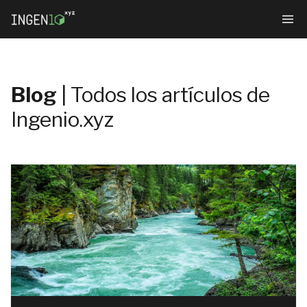
Blog
| Todos los artículos de
Ingenio.xyz