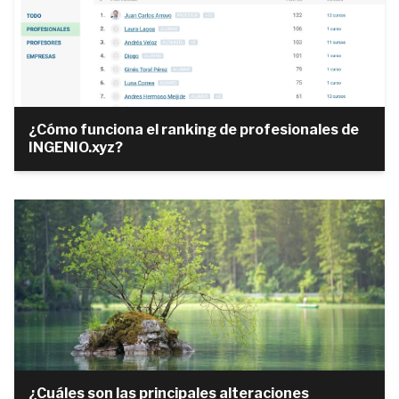
¿Cómo funciona el ranking de profesionales de
INGENIO.xyz?
¿Cuáles son las principales alteraciones