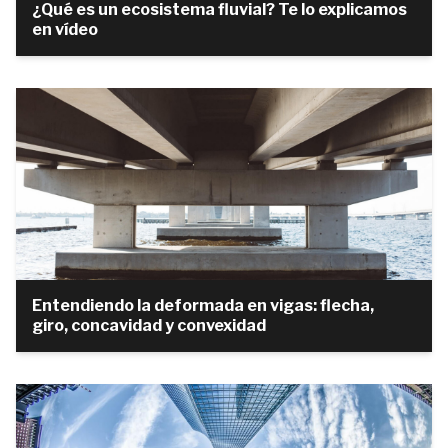
¿Qué es un ecosistema fluvial? Te lo explicamos
en vídeo
Entendiendo la deformada en vigas: flecha,
giro, concavidad y convexidad