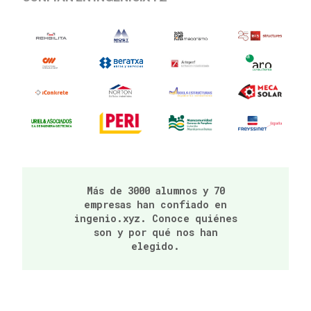
Más de 3000 alumnos y 70
empresas han confiado en
ingenio.xyz. Conoce quiénes
son y por qué nos han
elegido.