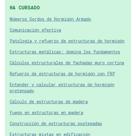
HA CURSADO
Números Gordos de Hormigón Armado
Comunicación efectiva
Patología y refuerzo de estructuras de hormigón
Estructuras metálicas: domina los fundamentos
Cálculos estructurales de fachadas muro cortina
Refuerzo de estructuras de hormigón con FRP
Entender y calcular estructuras de hormigón
pretensado
Cálculo de estructuras de madera
Fuego en estructuras en madera
Construcción de estructuras postesadas
Estructuras mixtas en edificación