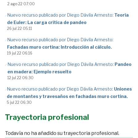
2 ago 22 07:00
Nuevo recurso publicado por Diego Dávila Armesto:
Teoría
de Euler: La carga crítica de pandeo
26 jul 22 05:11
Nuevo recurso publicado por Diego Dávila Armesto:
Fachadas muro cortina: Introducción al cálculo.
19 jul 22 06:16
Nuevo recurso publicado por Diego Dávila Armesto:
Pandeo
en madera: Ejemplo resuelto
12 jul 22 06:30
Nuevo recurso publicado por Diego Dávila Armesto:
Uniones
de montantes y travesaños en fachadas muro cortina.
5 jul 22 06:30
Trayectoria profesional
Todavía no ha añadido su trayectoria profesional.