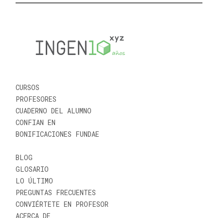
CURSOS
PROFESORES
CUADERNO DEL ALUMNO
CONFIAN EN
BONIFICACIONES FUNDAE
BLOG
GLOSARIO
LO ÚLTIMO
PREGUNTAS FRECUENTES
CONVIÉRTETE EN PROFESOR
ACERCA DE