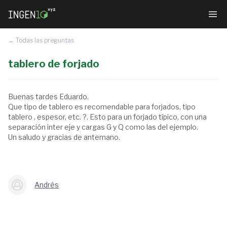
← Todas las preguntas
tablero de forjado
Buenas tardes Eduardo.
Que tipo de tablero es recomendable para forjados, tipo
tablero , espesor, etc. ?. Esto para un forjado típico, con una
separación inter eje y cargas G y Q como las del ejemplo.
Un saludo y gracias de antemano.
Andrés