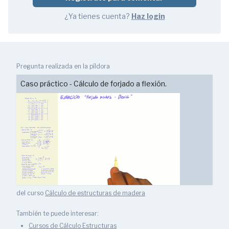
¿Ya tienes cuenta?
Haz login
Pregunta realizada en la píldora
Caso práctico - Cálculo de forjado a flexión.
del curso
Cálculo de estructuras de madera
También te puede interesar:
Cursos de Cálculo Estructuras