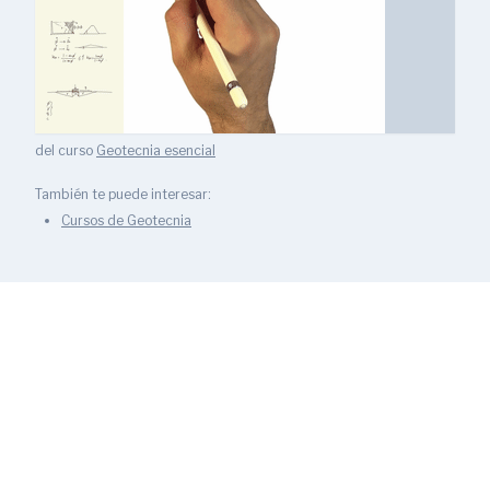
del curso
Geotecnia esencial
También te puede interesar:
Cursos de Geotecnia