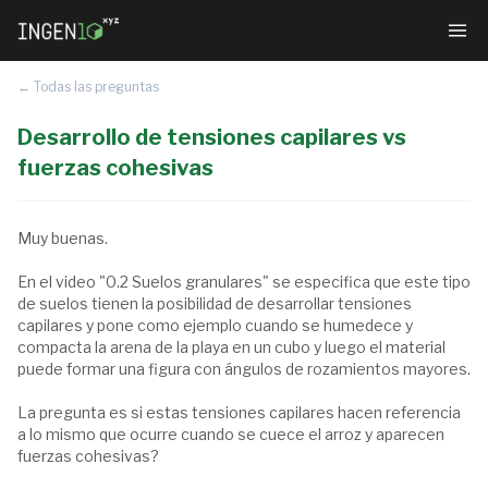
← Todas las preguntas
Desarrollo de tensiones capilares vs
fuerzas cohesivas
Muy buenas.
En el video "0.2 Suelos granulares" se especifica que este tipo
de suelos tienen la posibilidad de desarrollar tensiones
capilares y pone como ejemplo cuando se humedece y
compacta la arena de la playa en un cubo y luego el material
puede formar una figura con ángulos de rozamientos mayores.
La pregunta es si estas tensiones capilares hacen referencia
a lo mismo que ocurre cuando se cuece el arroz y aparecen
fuerzas cohesivas?