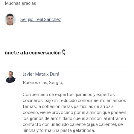
Muchas gracias
Sergio Leal Sánchez
únete a la conversación 👇
Javier Mataix Durá
Buenos días, Sergio,
Con permiso de expertos químicos y expertos
cocineros, bajo mi reducido conocimiento en ambos
temas, la cohesión de las partículas de arroz al
cocerlo, viene provocado por el almidón que poseen
los granos de arroz, dado que el almidón, al entrar en
contacto con un liquido caliente (agua caliente), se
hincha y forma una pasta gelatinosa.