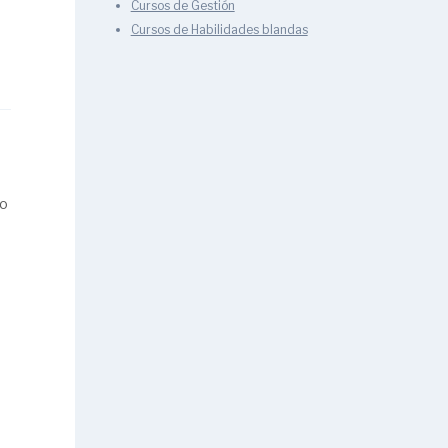
Cursos de Gestión
Cursos de Habilidades blandas
no