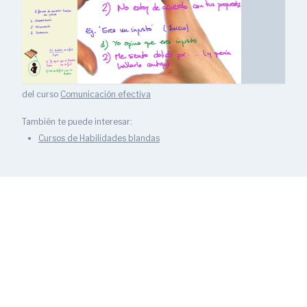
del curso
Comunicación efectiva
También te puede interesar:
Cursos de Habilidades blandas