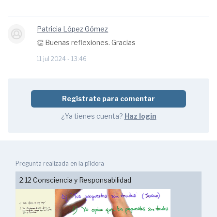
Patricia López Gómez
👏 Buenas reflexiones. Gracias
11 jul 2024 - 13:46
Regístrate para comentar
¿Ya tienes cuenta?
Haz login
Pregunta realizada en la píldora
2.12 Consciencia y Responsabilidad