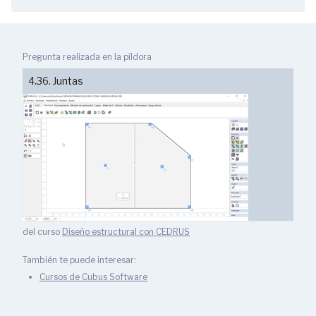
Pregunta realizada en la píldora
4.36. Juntas
del curso
Diseño estructural con CEDRUS
También te puede interesar:
Cursos de Cubus Software