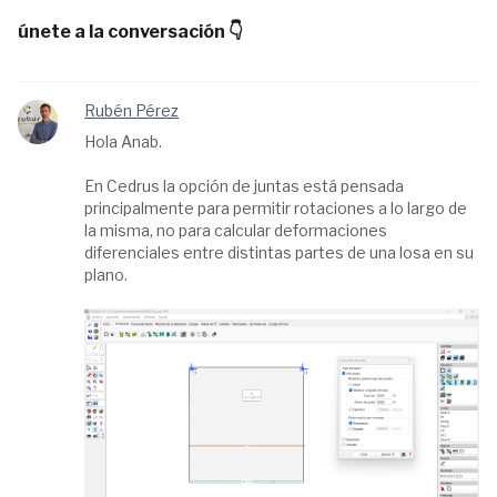
únete a la conversación 👇
Rubén Pérez
Hola Anab.
En Cedrus la opción de juntas está pensada
principalmente para permitir rotaciones a lo largo de
la misma, no para calcular deformaciones
diferenciales entre distintas partes de una losa en su
plano.