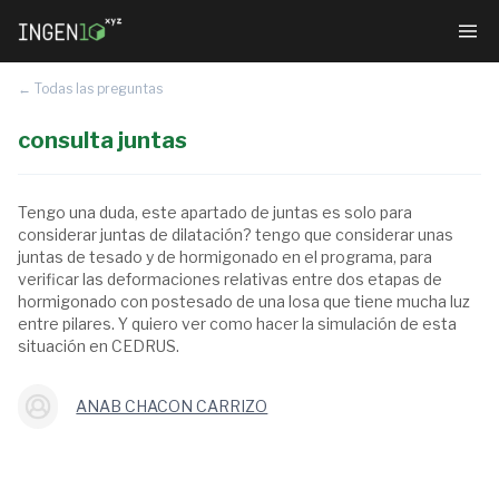
← Todas las preguntas
consulta juntas
Tengo una duda, este apartado de juntas es solo para
considerar juntas de dilatación? tengo que considerar unas
juntas de tesado y de hormigonado en el programa, para
verificar las deformaciones relativas entre dos etapas de
hormigonado con postesado de una losa que tiene mucha luz
entre pilares. Y quiero ver como hacer la simulación de esta
situación en CEDRUS.
ANAB CHACON CARRIZO