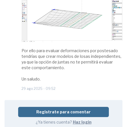
Por ello para evaluar deformaciones por postesado
tendrías que crear modelos de losas independientes,
ya que la opción de juntas no te permitirá evaluar
este comportamiento.
Un saludo.
29 ago 2025 - 09:52
Regístrate para comentar
¿Ya tienes cuenta?
Haz login