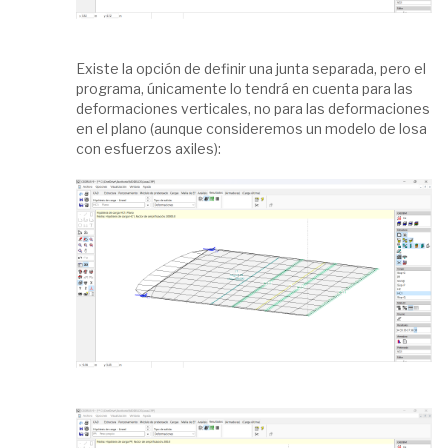
Existe la opción de definir una junta separada, pero el
programa, únicamente lo tendrá en cuenta para las
deformaciones verticales, no para las deformaciones
en el plano (aunque consideremos un modelo de losa
con esfuerzos axiles):