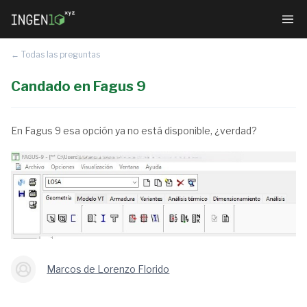
← Todas las preguntas
Candado en Fagus 9
En Fagus 9 esa opción ya no está disponible, ¿verdad?
Marcos de Lorenzo Florido