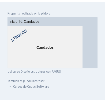
Pregunta realizada en la píldora
Inicio T6. Candados
del curso
Diseño estructural con FAGUS
También te puede interesar:
Cursos de Cubus Software