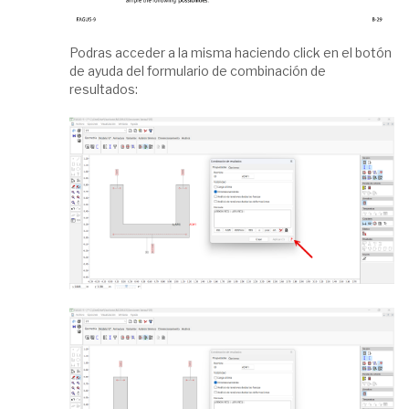
Podras acceder a la misma haciendo click en el botón
de ayuda del formulario de combinación de
resultados: