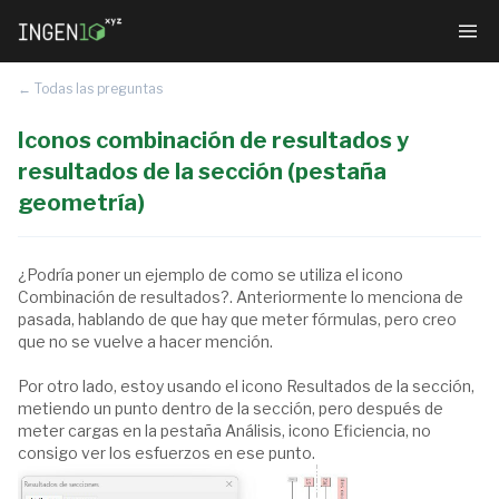
← Todas las preguntas
Iconos combinación de resultados y
resultados de la sección (pestaña
geometría)
¿Podría poner un ejemplo de como se utiliza el icono
Combinación de resultados?. Anteriormente lo menciona de
pasada, hablando de que hay que meter fórmulas, pero creo
que no se vuelve a hacer mención.
Por otro lado, estoy usando el icono Resultados de la sección,
metiendo un punto dentro de la sección, pero después de
meter cargas en la pestaña Análisis, icono Eficiencia, no
consigo ver los esfuerzos en ese punto.