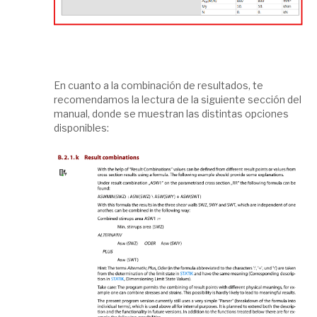
En cuanto a la combinación de resultados, te
recomendamos la lectura de la siguiente sección del
manual, donde se muestran las distintas opciones
disponibles: