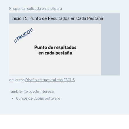
Pregunta realizada en la píldora
Inicio T9. Punto de Resultados en Cada Pestaña
del curso
Diseño estructural con FAGUS
También te puede interesar:
Cursos de Cubus Software