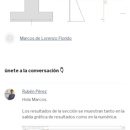
Marcos de Lorenzo Florido
únete a la conversación 👇
Rubén Pérez
Hola Marcos.
Los resultados de la sección se muestran tanto en la
salida gráfica de resultados como en la numérica: