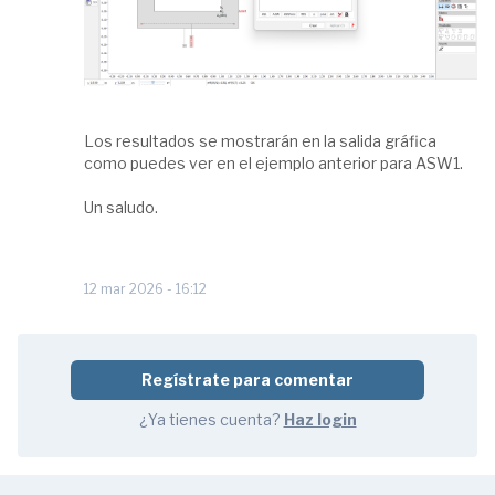
Los resultados se mostrarán en la salida gráfica
como puedes ver en el ejemplo anterior para ASW1.
Un saludo.
12 mar 2026 - 16:12
Regístrate para comentar
¿Ya tienes cuenta?
Haz login