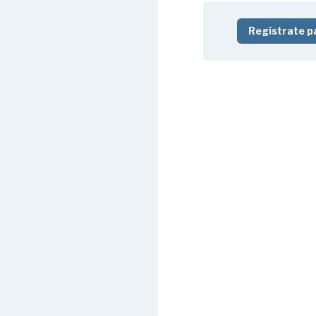
Regístrate p