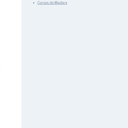
Cursos de Madera