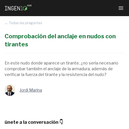
← Todas las preguntas
Comprobación del anclaje en nudos con
tirantes
En este nudo donde aparece un tirante, ¿no sería necesario
comprobar también el anclaje de la armadura, además de
verificar la fuerza del tirante y la resistencia del nudo?
Jordi Marina
únete a la conversación 👇