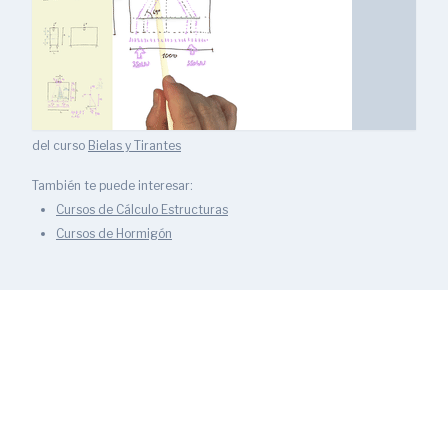
del curso
Bielas y Tirantes
También te puede interesar:
Cursos de Cálculo Estructuras
Cursos de Hormigón