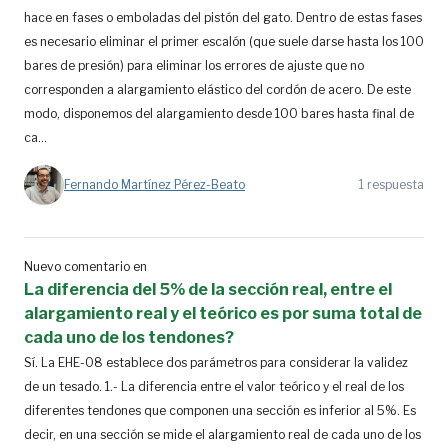
hace en fases o emboladas del pistón del gato. Dentro de estas fases
es necesario eliminar el primer escalón (que suele darse hasta los 100
bares de presión) para eliminar los errores de ajuste que no
corresponden a alargamiento elástico del cordón de acero. De este
modo, disponemos del alargamiento desde 100 bares hasta final de
ca...
Fernando Martínez Pérez-Beato
1 respuesta
Nuevo comentario en
La diferencia del 5% de la sección real, entre el
alargamiento real y el teórico es por suma total de
cada uno de los tendones?
Sí. La EHE-08 establece dos parámetros para considerar la validez
de un tesado. 1.- La diferencia entre el valor teórico y el real de los
diferentes tendones que componen una sección es inferior al 5%. Es
decir, en una sección se mide el alargamiento real de cada uno de los