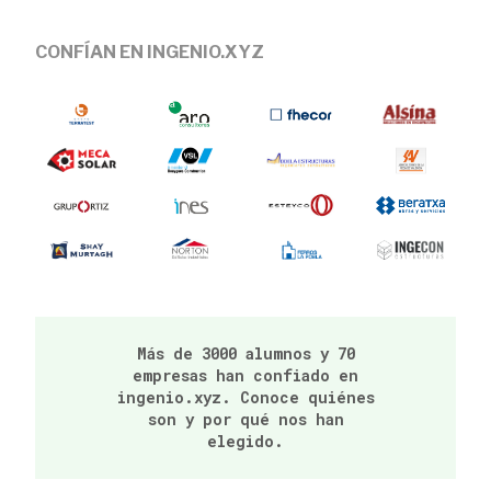
CONFÍAN EN INGENIO.XYZ
Más de 3000 alumnos y 70
empresas han confiado en
ingenio.xyz. Conoce quiénes
son y por qué nos han
elegido.