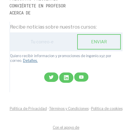
CONVIÉRTETE EN PROFESOR
ACERCA DE
Recibe noticias sobre nuestros cursos:
ENVIAR
Quiero recibir informacion y promociones de ingenio.xyz por
correo.
Detalles.
Política de Privacidad
·
Términos y Condiciones
·
Política de cookies
Con el apoyo de