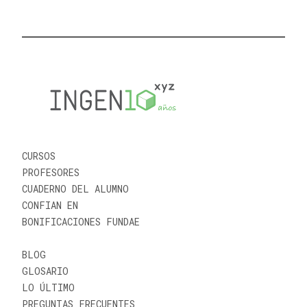
CURSOS
PROFESORES
CUADERNO DEL ALUMNO
CONFIAN EN
BONIFICACIONES FUNDAE
BLOG
GLOSARIO
LO ÚLTIMO
PREGUNTAS FRECUENTES