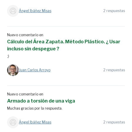
Ángel Ibáñez Misas
2 respuestas
Nuevo comentario en
Cálculo del Área Zapata. Método Plástico. ¿ Usar
incluso sin despegue ?
;)
Juan Carlos Arroyo
2 respuestas
Nuevo comentario en
Armado a torsión de una viga
Muchas gracias por la respuesta.
Ángel Ibáñez Misas
2 respuestas