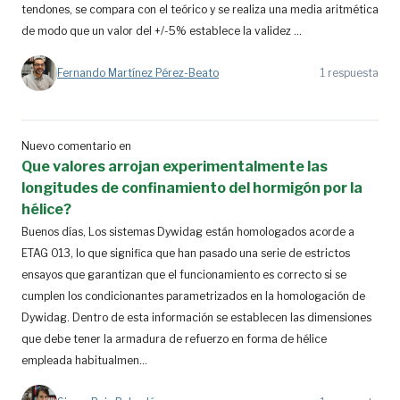
tendones, se compara con el teórico y se realiza una media aritmética
de modo que un valor del +/-5% establece la validez ...
Fernando Martínez Pérez-Beato
1 respuesta
Nuevo comentario en
Que valores arrojan experimentalmente las
longitudes de confinamiento del hormigón por la
hélice?
Buenos días, Los sistemas Dywidag están homologados acorde a
ETAG 013, lo que significa que han pasado una serie de estrictos
ensayos que garantizan que el funcionamiento es correcto si se
cumplen los condicionantes parametrizados en la homologación de
Dywidag. Dentro de esta información se establecen las dimensiones
que debe tener la armadura de refuerzo en forma de hélice
empleada habitualmen...